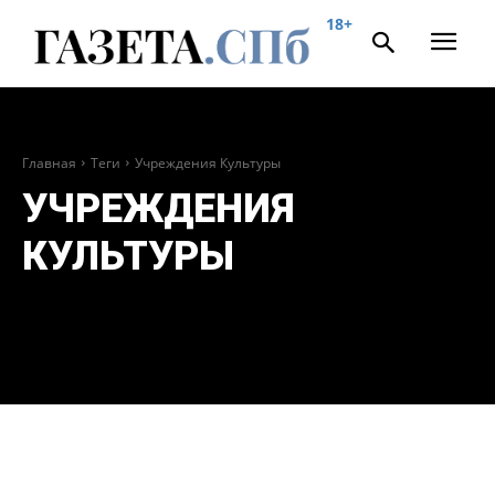
18+
Главная
Теги
Учреждения Культуры
УЧРЕЖДЕНИЯ
КУЛЬТУРЫ