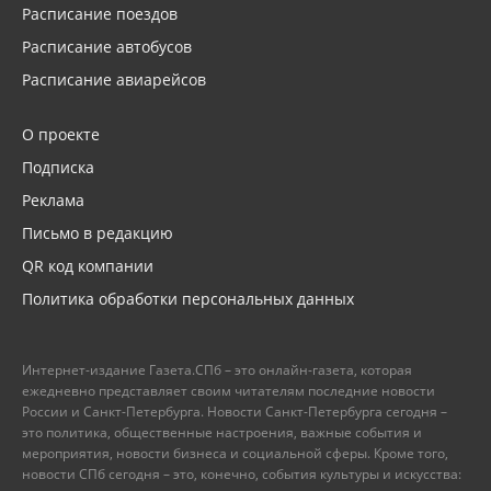
Расписание поездов
Расписание автобусов
Расписание авиарейсов
О проекте
Подписка
Реклама
Письмо в редакцию
QR код компании
Политика обработки персональных данных
Интернет-издание Газета.СПб – это онлайн-газета, которая
ежедневно представляет своим читателям последние новости
России и Санкт-Петербурга. Новости Санкт-Петербурга сегодня –
это политика, общественные настроения, важные события и
мероприятия, новости бизнеса и социальной сферы. Кроме того,
новости СПб сегодня – это, конечно, события культуры и искусства: