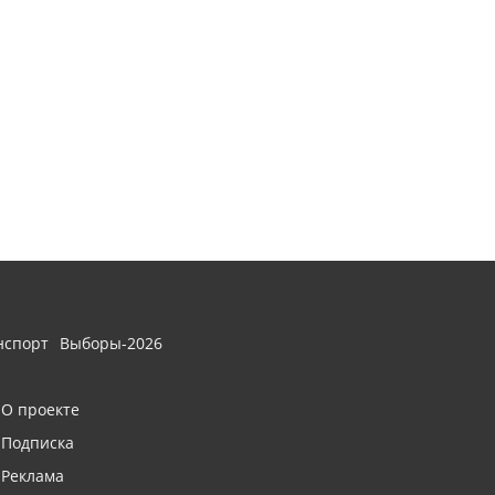
нспорт
Выборы-2026
О проекте
Подписка
Реклама