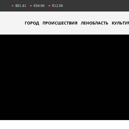
$81.41
€94.06
¥12.06
ГОРОД
ПРОИСШЕСТВИЯ
ЛЕНОБЛАСТЬ
КУЛЬТУ