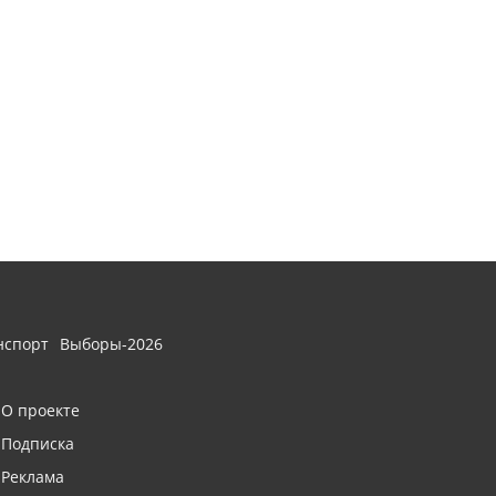
нспорт
Выборы-2026
О проекте
Подписка
Реклама