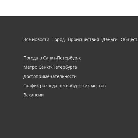
Все новости
Город
Происшествия
Деньги
Общест
Погода в Санкт-Петербурге
Метро Санкт-Петербурга
Достопримечательности
График развода петербургских мостов
Вакансии