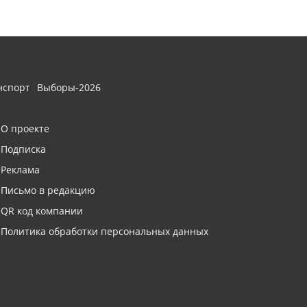
нспорт
Выборы-2026
О проекте
Подписка
Реклама
Письмо в редакцию
QR код компании
Политика обработки персональных данных