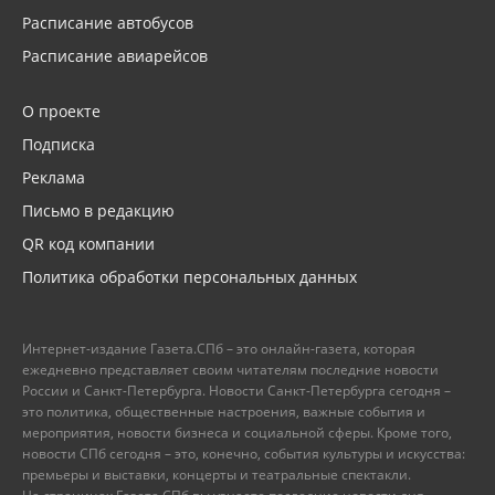
Расписание автобусов
Расписание авиарейсов
О проекте
Подписка
Реклама
Письмо в редакцию
QR код компании
Политика обработки персональных данных
Интернет-издание Газета.СПб – это онлайн-газета, которая
ежедневно представляет своим читателям последние новости
России и Санкт-Петербурга. Новости Санкт-Петербурга сегодня –
это политика, общественные настроения, важные события и
мероприятия, новости бизнеса и социальной сферы. Кроме того,
новости СПб сегодня – это, конечно, события культуры и искусства:
премьеры и выставки, концерты и театральные спектакли.