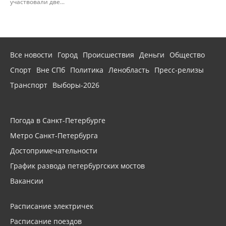
участвовали две...
Все новости
Город
Происшествия
Деньги
Общество
Спорт
Вне СПб
Политика
Ленобласть
Пресс-релизы
Транспорт
Выборы-2026
Погода в Санкт-Петербурге
Метро Санкт-Петербурга
Достопримечательности
График развода петербургских мостов
Вакансии
Расписание электричек
Расписание поездов