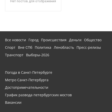
Нет постов для отображения
Все новости
Город
Происшествия
Деньги
Общество
Спорт
Вне СПб
Политика
Ленобласть
Пресс-релизы
Транспорт
Выборы-2026
Погода в Санкт-Петербурге
Метро Санкт-Петербурга
Достопримечательности
График развода петербургских мостов
Вакансии