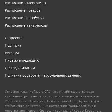
Расписание электричек
Расписание поездов
Расписание автобусов
Расписание авиарейсов
О проекте
Подписка
Реклама
Письмо в редакцию
QR код компании
Политика обработки персональных данных
Интернет-издание Газета.СПб – это онлайн-газета, которая
ежедневно представляет своим читателям последние новости
России и Санкт-Петербурга. Новости Санкт-Петербурга сегодня –
это политика, общественные настроения, важные события и
мероприятия, новости бизнеса и социальной сферы. Кроме того,