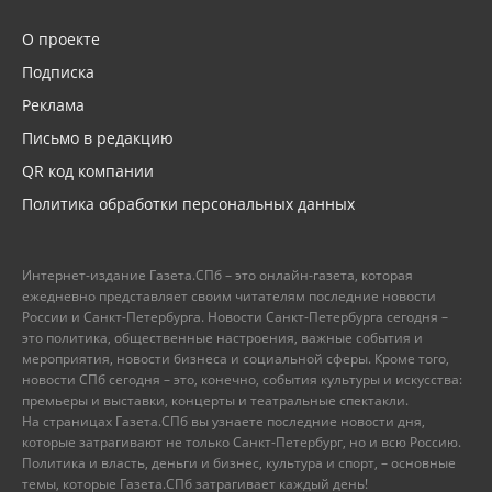
О проекте
Подписка
Реклама
Письмо в редакцию
QR код компании
Политика обработки персональных данных
Интернет-издание Газета.СПб – это онлайн-газета, которая
ежедневно представляет своим читателям последние новости
России и Санкт-Петербурга. Новости Санкт-Петербурга сегодня –
это политика, общественные настроения, важные события и
мероприятия, новости бизнеса и социальной сферы. Кроме того,
новости СПб сегодня – это, конечно, события культуры и искусства:
премьеры и выставки, концерты и театральные спектакли.
На страницах Газета.СПб вы узнаете последние новости дня,
которые затрагивают не только Санкт-Петербург, но и всю Россию.
Политика и власть, деньги и бизнес, культура и спорт, – основные
темы, которые Газета.СПб затрагивает каждый день!