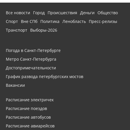
Все новости
Город
Происшествия
Деньги
Общество
Спорт
Вне СПб
Политика
Ленобласть
Пресс-релизы
Транспорт
Выборы-2026
Погода в Санкт-Петербурге
Метро Санкт-Петербурга
Достопримечательности
График развода петербургских мостов
Вакансии
Расписание электричек
Расписание поездов
Расписание автобусов
Расписание авиарейсов