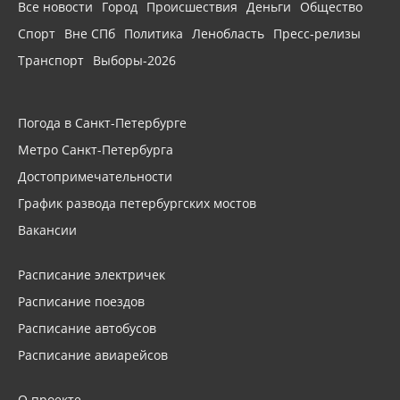
Все новости
Город
Происшествия
Деньги
Общество
Спорт
Вне СПб
Политика
Ленобласть
Пресс-релизы
Транспорт
Выборы-2026
Погода в Санкт-Петербурге
Метро Санкт-Петербурга
Достопримечательности
График развода петербургских мостов
Вакансии
Расписание электричек
Расписание поездов
Расписание автобусов
Расписание авиарейсов
О проекте