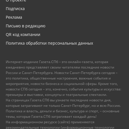
Подписка
Реклама
Письмо в редакцию
QR код компании
Политика обработки персональных данных
Интернет-издание Газета.СПб – это онлайн-газета, которая
ежедневно представляет своим читателям последние новости
России и Санкт-Петербурга. Новости Санкт-Петербурга сегодня –
это политика, общественные настроения, важные события и
мероприятия, новости бизнеса и социальной сферы. Кроме того,
новости СПб сегодня – это, конечно, события культуры и искусства:
премьеры и выставки, концерты и театральные спектакли.
На страницах Газета.СПб вы узнаете последние новости дня,
которые затрагивают не только Санкт-Петербург, но и всю Россию.
Политика и власть, деньги и бизнес, культура и спорт, – основные
темы, которые Газета.СПб затрагивает каждый день!
На информационном ресурсе (сайте) применяются
рекомендательные технологии (информационные технологии