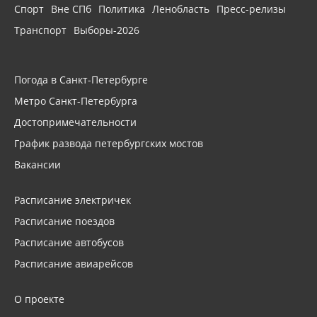
Спорт
Вне СПб
Политика
Ленобласть
Пресс-релизы
Транспорт
Выборы-2026
Погода в Санкт-Петербурге
Метро Санкт-Петербурга
Достопримечательности
График развода петербургских мостов
Вакансии
Расписание электричек
Расписание поездов
Расписание автобусов
Расписание авиарейсов
О проекте