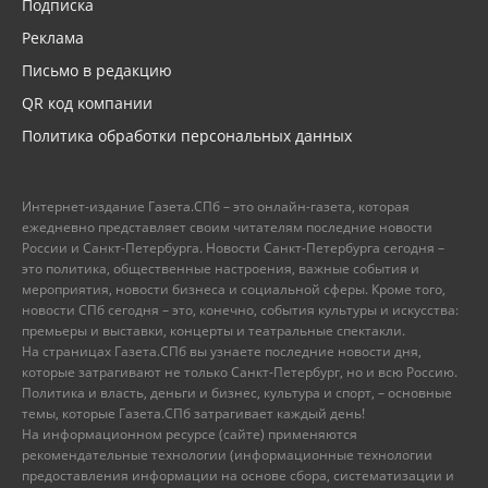
Подписка
Реклама
Письмо в редакцию
QR код компании
Политика обработки персональных данных
Интернет-издание Газета.СПб – это онлайн-газета, которая
ежедневно представляет своим читателям последние новости
России и Санкт-Петербурга. Новости Санкт-Петербурга сегодня –
это политика, общественные настроения, важные события и
мероприятия, новости бизнеса и социальной сферы. Кроме того,
новости СПб сегодня – это, конечно, события культуры и искусства:
премьеры и выставки, концерты и театральные спектакли.
На страницах Газета.СПб вы узнаете последние новости дня,
которые затрагивают не только Санкт-Петербург, но и всю Россию.
Политика и власть, деньги и бизнес, культура и спорт, – основные
темы, которые Газета.СПб затрагивает каждый день!
На информационном ресурсе (сайте) применяются
рекомендательные технологии (информационные технологии
предоставления информации на основе сбора, систематизации и