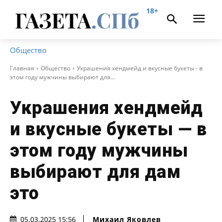
18+
Общество
Главная
Общество
Украшения хендмейд и вкусные букеты - в
этом году мужчины выбирают для...
Украшения хендмейд
и вкусные букеты — в
этом году мужчины
выбирают для дам
это
Михаил Яковлев
05.03.2025 15:56