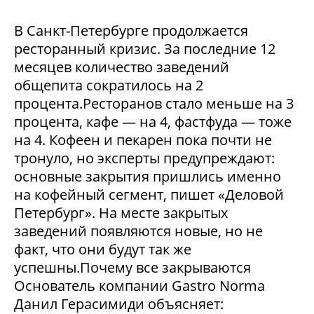
В Санкт-Петербурге продолжается
ресторанный кризис. За последние 12
месяцев количество заведений
общепита сократилось на 2
процента.Ресторанов стало меньше на 3
процента, кафе — на 4, фастфуда — тоже
на 4. Кофеен и пекарен пока почти не
тронуло, но эксперты предупреждают:
основные закрытия пришлись именно
на кофейный сегмент, пишет «Деловой
Петербург». На месте закрытых
заведений появляются новые, но не
факт, что они будут так же
успешны.Почему все закрываются
Основатель компании Gastro Norma
Данил Герасимиди объясняет: