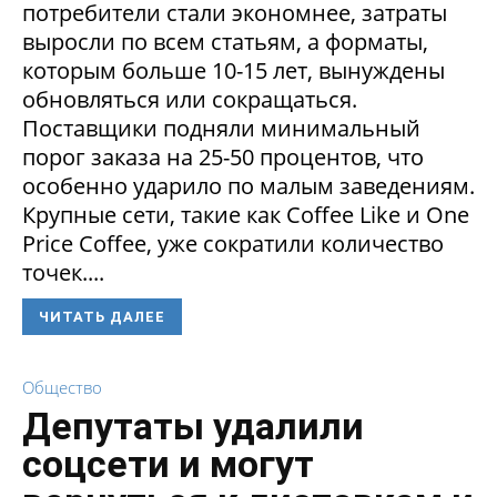
потребители стали экономнее, затраты
выросли по всем статьям, а форматы,
которым больше 10-15 лет, вынуждены
обновляться или сокращаться.
Поставщики подняли минимальный
порог заказа на 25-50 процентов, что
особенно ударило по малым заведениям.
Крупные сети, такие как Coffee Like и One
Price Coffee, уже сократили количество
точек....
ЧИТАТЬ ДАЛЕЕ
Общество
Депутаты удалили
соцсети и могут