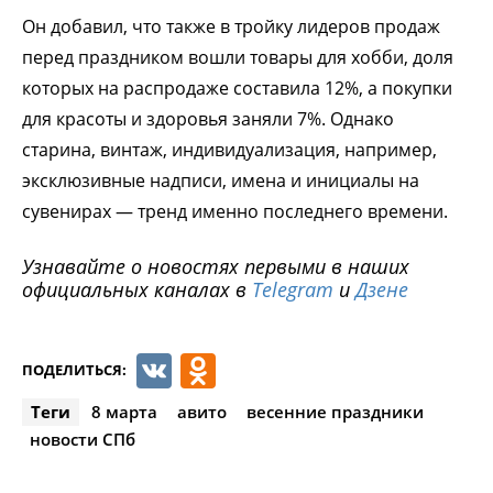
Он добавил, что также в тройку лидеров продаж
перед праздником вошли товары для хобби, доля
которых на распродаже составила 12%, а покупки
для красоты и здоровья заняли 7%. Однако
старина, винтаж, индивидуализация, например,
эксклюзивные надписи, имена и инициалы на
сувенирах — тренд именно последнего времени.
Узнавайте о новостях первыми в наших
официальных каналах в
Telegram
и
Дзене
VK
Odnoklassniki
ПОДЕЛИТЬСЯ:
Теги
8 марта
авито
весенние праздники
новости СПб