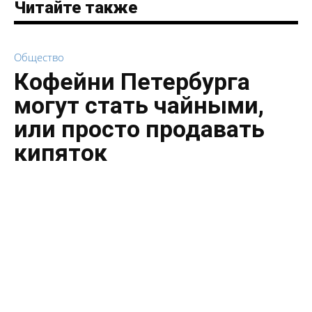
Читайте также
Общество
Кофейни Петербурга
могут стать чайными,
или просто продавать
кипяток