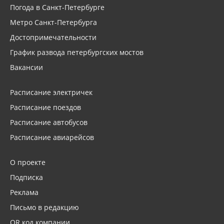
Погода в Санкт-Петербурге
Метро Санкт-Петербурга
Достопримечательности
График развода петербургских мостов
Вакансии
Расписание электричек
Расписание поездов
Расписание автобусов
Расписание авиарейсов
О проекте
Подписка
Реклама
Письмо в редакцию
QR код компании