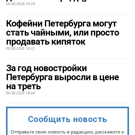
06.08.2026 18:29
Кофейни Петербурга могут
стать чайными, или просто
продавать кипяток
06.08.2026 18:22
За год новостройки
Петербурга выросли в цене
на треть
06.08.2026 18:04
Сообщить новость
Отправьте свою новость в редакцию, расскажите о