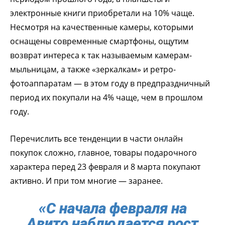
электронные книги приобретали на 10% чаще.
Несмотря на качественные камеры, которыми
оснащены современные смартфоны, ощутим
возврат интереса к так называемым камерам-
мыльницам, а также «зеркалкам» и ретро-
фотоаппаратам — в этом году в предпраздничный
период их покупали на 4% чаще, чем в прошлом
году.
Перечислить все тенденции в части онлайн
покупок сложно, главное, товары подарочного
характера перед 23 февраля и 8 марта покупают
активно. И при том многие — заранее.
«С начала февраля на
Авито наблюдается рост