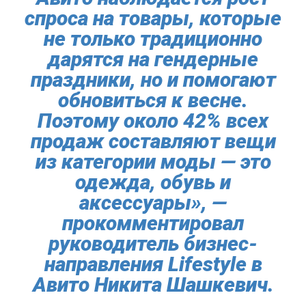
спроса на товары, которые
не только традиционно
дарятся на гендерные
праздники, но и помогают
обновиться к весне.
Поэтому около 42% всех
продаж составляют вещи
из категории моды — это
одежда, обувь и
аксессуары», —
прокомментировал
руководитель бизнес-
направления Lifestyle в
Авито Никита Шашкевич.