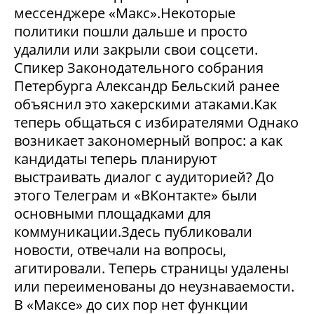
мессенджере «Макс».Некоторые
политики пошли дальше и просто
удалили или закрыли свои соцсети.
Спикер Законодательного собрания
Петербурга Александр Бельский ранее
объяснил это хакерскими атаками.Как
теперь общаться с избирателями Однако
возникает закономерный вопрос: а как
кандидаты теперь планируют
выстраивать диалог с аудиторией? До
этого Телеграм и «ВКонтакте» были
основными площадками для
коммуникации.Здесь публиковали
новости, отвечали на вопросы,
агитировали. Теперь страницы удалены
или переименованы до неузнаваемости.
В «Максе» до сих пор нет функции