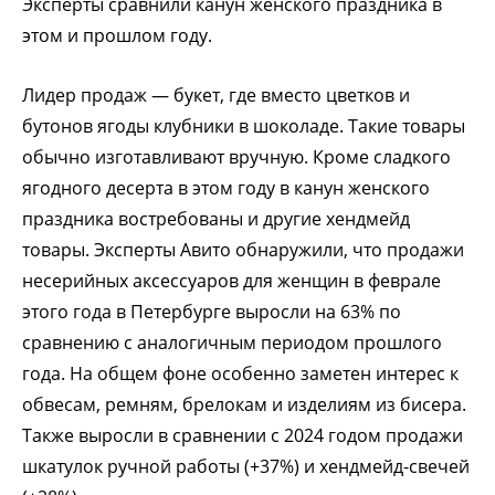
Эксперты сравнили канун женского праздника в
этом и прошлом году.
Лидер продаж — букет, где вместо цветков и
бутонов ягоды клубники в шоколаде. Такие товары
обычно изготавливают вручную. Кроме сладкого
ягодного десерта в этом году в канун женского
праздника востребованы и другие хендмейд
товары. Эксперты Авито обнаружили, что продажи
несерийных аксессуаров для женщин в феврале
этого года в Петербурге выросли на 63% по
сравнению с аналогичным периодом прошлого
года. На общем фоне особенно заметен интерес к
обвесам, ремням, брелокам и изделиям из бисера.
Также выросли в сравнении с 2024 годом продажи
шкатулок ручной работы (+37%) и хендмейд-свечей