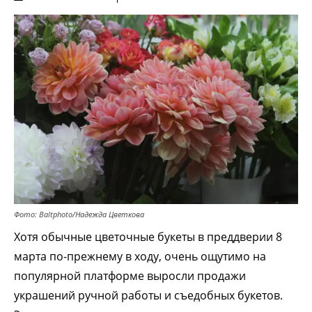
Фото: Baltphoto/Надежда Цветкова
Хотя обычные цветочные букеты в преддверии 8
марта по-прежнему в ходу, очень ощутимо на
популярной платформе выросли продажи
украшений ручной работы и съедобных букетов.