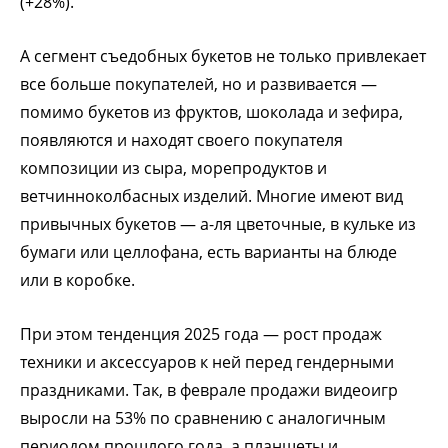
(+28%).
А сегмент съедобных букетов не только привлекает
все больше покупателей, но и развивается —
помимо букетов из фруктов, шоколада и зефира,
появляются и находят своего покупателя
композиции из сыра, морепродуктов и
ветчинноколбасных изделий. Многие имеют вид
привычных букетов — а-ля цветочные, в кульке из
бумаги или целлофана, есть варианты на блюде
или в коробке.
При этом тенденция 2025 года — рост продаж
техники и аксессуаров к ней перед гендерными
праздниками. Так, в феврале продажи видеоигр
выросли на 53% по сравнению с аналогичным
периодом прошлого года, а планшеты и