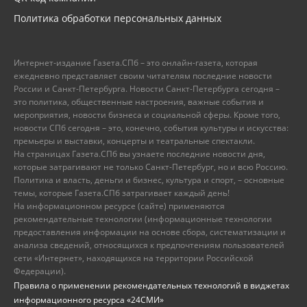
Политика обработки персональных данных
Интернет-издание Газета.СПб – это онлайн-газета, которая
ежедневно представляет своим читателям последние новости
России и Санкт-Петербурга. Новости Санкт-Петербурга сегодня –
это политика, общественные настроения, важные события и
мероприятия, новости бизнеса и социальной сферы. Кроме того,
новости СПб сегодня – это, конечно, события культуры и искусства:
премьеры и выставки, концерты и театральные спектакли.
На страницах Газета.СПб вы узнаете последние новости дня,
которые затрагивают не только Санкт-Петербург, но и всю Россию.
Политика и власть, деньги и бизнес, культура и спорт, – основные
темы, которые Газета.СПб затрагивает каждый день!
На информационном ресурсе (сайте) применяются
рекомендательные технологии (информационные технологии
предоставления информации на основе сбора, систематизации и
анализа сведений, относящихся к предпочтениям пользователей
сети «Интернет», находящихся на территории Российской
Федерации).
Правила о применении рекомендательных технологий в виджетах
информационного ресурса «24СМИ»