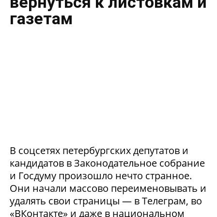
вернуться к листовкам и
газетам
В соцсетях петербургских депутатов и
кандидатов в Законодательное собрание
и Госдуму произошло нечто странное.
Они начали массово переименовывать и
удалять свои страницы — в Телеграм, во
«ВКонтакте» и даже в национальном