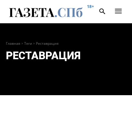
18+
Главная
Теги
Реставрация
РЕСТАВРАЦИЯ