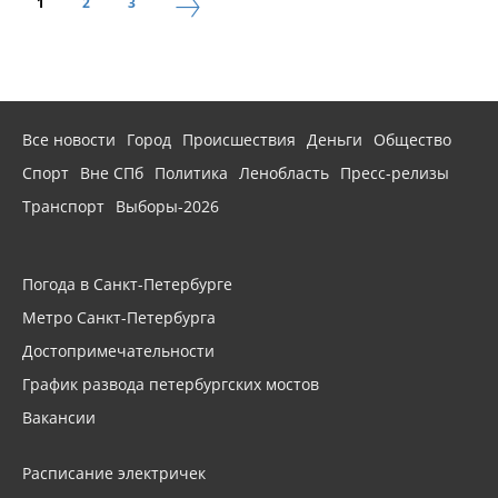
1
2
3
Все новости
Город
Происшествия
Деньги
Общество
Спорт
Вне СПб
Политика
Ленобласть
Пресс-релизы
Транспорт
Выборы-2026
Погода в Санкт-Петербурге
Метро Санкт-Петербурга
Достопримечательности
График развода петербургских мостов
Вакансии
Расписание электричек