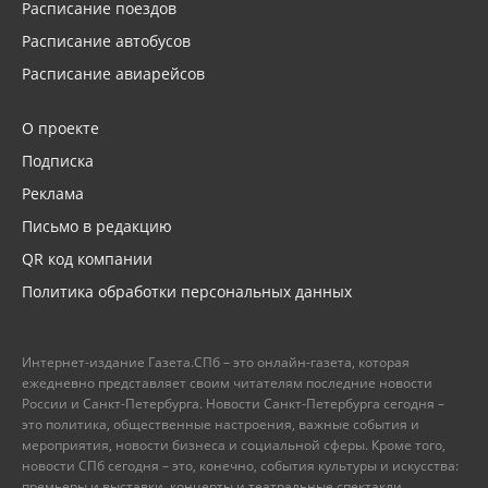
Расписание поездов
Расписание автобусов
Расписание авиарейсов
О проекте
Подписка
Реклама
Письмо в редакцию
QR код компании
Политика обработки персональных данных
Интернет-издание Газета.СПб – это онлайн-газета, которая
ежедневно представляет своим читателям последние новости
России и Санкт-Петербурга. Новости Санкт-Петербурга сегодня –
это политика, общественные настроения, важные события и
мероприятия, новости бизнеса и социальной сферы. Кроме того,
новости СПб сегодня – это, конечно, события культуры и искусства:
премьеры и выставки, концерты и театральные спектакли.