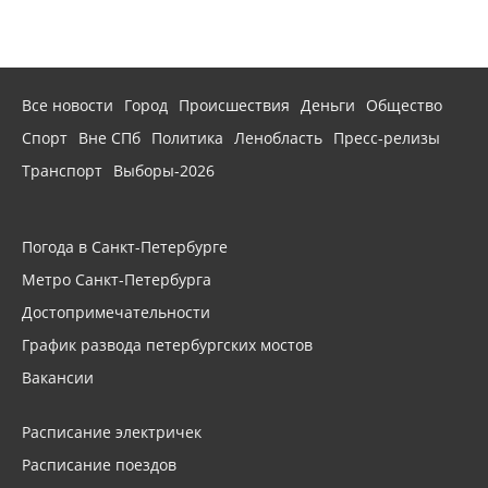
Все новости
Город
Происшествия
Деньги
Общество
Спорт
Вне СПб
Политика
Ленобласть
Пресс-релизы
Транспорт
Выборы-2026
Погода в Санкт-Петербурге
Метро Санкт-Петербурга
Достопримечательности
График развода петербургских мостов
Вакансии
Расписание электричек
Расписание поездов