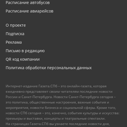
Расписание автобусов
Расписание авиарейсов
О проекте
Подписка
Реклама
Письмо в редакцию
QR код компании
Политика обработки персональных данных
Интернет-издание Газета.СПб – это онлайн-газета, которая
ежедневно представляет своим читателям последние новости
России и Санкт-Петербурга. Новости Санкт-Петербурга сегодня –
это политика, общественные настроения, важные события и
мероприятия, новости бизнеса и социальной сферы. Кроме того,
новости СПб сегодня – это, конечно, события культуры и искусства:
премьеры и выставки, концерты и театральные спектакли.
На страницах Газета.СПб вы узнаете последние новости дня,