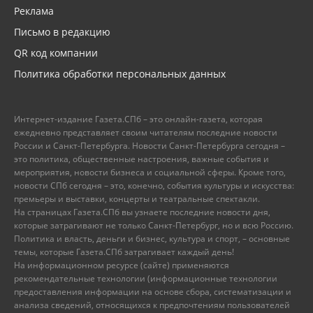
Реклама
Письмо в редакцию
QR код компании
Политика обработки персональных данных
Интернет-издание Газета.СПб – это онлайн-газета, которая
ежедневно представляет своим читателям последние новости
России и Санкт-Петербурга. Новости Санкт-Петербурга сегодня –
это политика, общественные настроения, важные события и
мероприятия, новости бизнеса и социальной сферы. Кроме того,
новости СПб сегодня – это, конечно, события культуры и искусства:
премьеры и выставки, концерты и театральные спектакли.
На страницах Газета.СПб вы узнаете последние новости дня,
которые затрагивают не только Санкт-Петербург, но и всю Россию.
Политика и власть, деньги и бизнес, культура и спорт, – основные
темы, которые Газета.СПб затрагивает каждый день!
На информационном ресурсе (сайте) применяются
рекомендательные технологии (информационные технологии
предоставления информации на основе сбора, систематизации и
анализа сведений, относящихся к предпочтениям пользователей