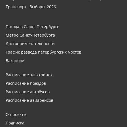
Транспорт
Выборы-2026
Погода в Санкт-Петербурге
Метро Санкт-Петербурга
Достопримечательности
График развода петербургских мостов
Вакансии
Расписание электричек
Расписание поездов
Расписание автобусов
Расписание авиарейсов
О проекте
Подписка