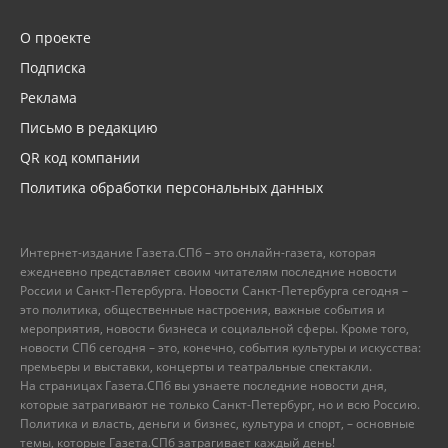
О проекте
Подписка
Реклама
Письмо в редакцию
QR код компании
Политика обработки персональных данных
Интернет-издание Газета.СПб – это онлайн-газета, которая
ежедневно представляет своим читателям последние новости
России и Санкт-Петербурга. Новости Санкт-Петербурга сегодня –
это политика, общественные настроения, важные события и
мероприятия, новости бизнеса и социальной сферы. Кроме того,
новости СПб сегодня – это, конечно, события культуры и искусства:
премьеры и выставки, концерты и театральные спектакли.
На страницах Газета.СПб вы узнаете последние новости дня,
которые затрагивают не только Санкт-Петербург, но и всю Россию.
Политика и власть, деньги и бизнес, культура и спорт, – основные
темы, которые Газета.СПб затрагивает каждый день!