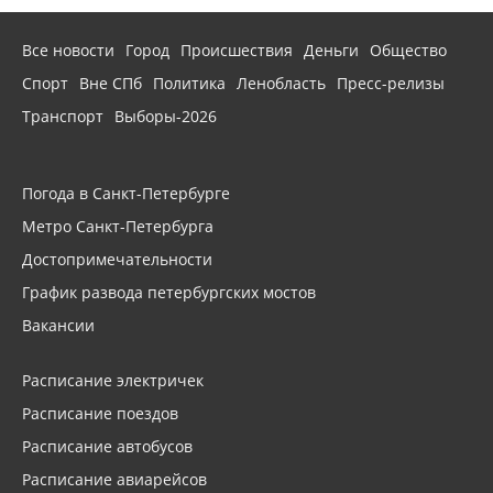
Все новости
Город
Происшествия
Деньги
Общество
Спорт
Вне СПб
Политика
Ленобласть
Пресс-релизы
Транспорт
Выборы-2026
Погода в Санкт-Петербурге
Метро Санкт-Петербурга
Достопримечательности
График развода петербургских мостов
Вакансии
Расписание электричек
Расписание поездов
Расписание автобусов
Расписание авиарейсов