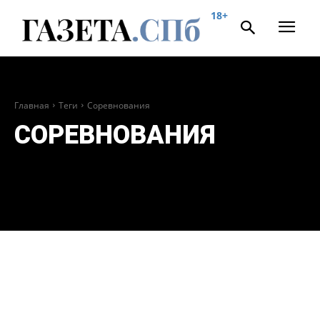
18+
Главная
Теги
Соревнования
СОРЕВНОВАНИЯ