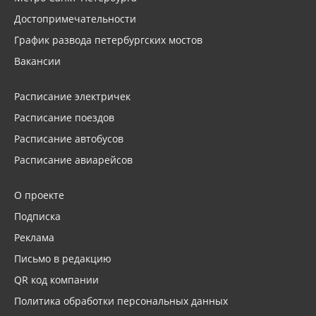
Достопримечательности
График развода петербургских мостов
Вакансии
Расписание электричек
Расписание поездов
Расписание автобусов
Расписание авиарейсов
О проекте
Подписка
Реклама
Письмо в редакцию
QR код компании
Политика обработки персональных данных