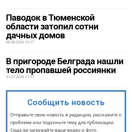
Паводок в Тюменской
области затопил сотни
дачных домов
06.08.2026 13:17
В пригороде Белграда нашли
тело пропавшей россиянки
31.07.2026 17:57
Сообщить новость
Отправьте свою новость в редакцию, расскажите о
проблеме или подкиньте тему для публикации.
Сюда же загружайте ваше видео и фото.