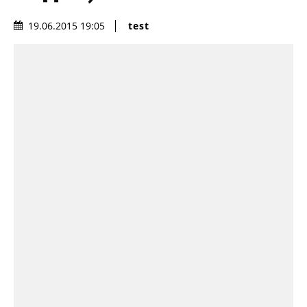
test
19.06.2015 19:05