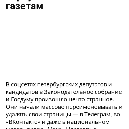
газетам
В соцсетях петербургских депутатов и
кандидатов в Законодательное собрание
и Госдуму произошло нечто странное.
Они начали массово переименовывать и
удалять свои страницы — в Телеграм, во
«ВКонтакте» и даже в национальном