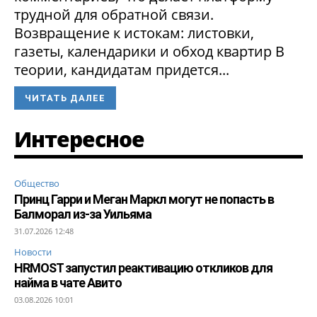
трудной для обратной связи.
Возвращение к истокам: листовки,
газеты, календарики и обход квартир В
теории, кандидатам придется...
ЧИТАТЬ ДАЛЕЕ
Интересное
Общество
Принц Гарри и Меган Маркл могут не попасть в
Балморал из-за Уильяма
31.07.2026 12:48
Новости
HRMOST запустил реактивацию откликов для
найма в чате Авито
03.08.2026 10:01