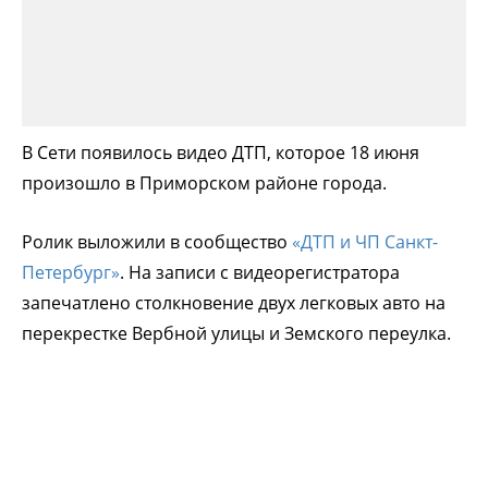
В Сети появилось видео ДТП, которое 18 июня
произошло в Приморском районе города.
Ролик выложили в сообщество
«ДТП и ЧП Санкт-
Петербург»
. На записи с видеорегистратора
запечатлено столкновение двух легковых авто на
перекрестке Вербной улицы и Земского переулка.