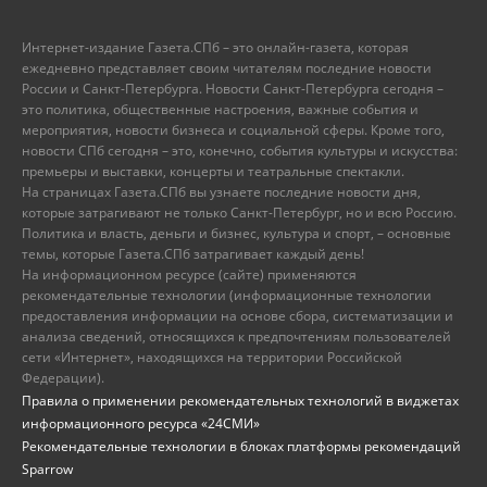
Интернет-издание Газета.СПб – это онлайн-газета, которая
ежедневно представляет своим читателям последние новости
России и Санкт-Петербурга. Новости Санкт-Петербурга сегодня –
это политика, общественные настроения, важные события и
мероприятия, новости бизнеса и социальной сферы. Кроме того,
новости СПб сегодня – это, конечно, события культуры и искусства:
премьеры и выставки, концерты и театральные спектакли.
На страницах Газета.СПб вы узнаете последние новости дня,
которые затрагивают не только Санкт-Петербург, но и всю Россию.
Политика и власть, деньги и бизнес, культура и спорт, – основные
темы, которые Газета.СПб затрагивает каждый день!
На информационном ресурсе (сайте) применяются
рекомендательные технологии (информационные технологии
предоставления информации на основе сбора, систематизации и
анализа сведений, относящихся к предпочтениям пользователей
сети «Интернет», находящихся на территории Российской
Федерации).
Правила о применении рекомендательных технологий в виджетах
информационного ресурса «24СМИ»
Рекомендательные технологии в блоках платформы рекомендаций
Sparrow