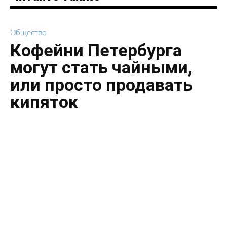
Общество
Кофейни Петербурга
могут стать чайными,
или просто продавать
кипяток