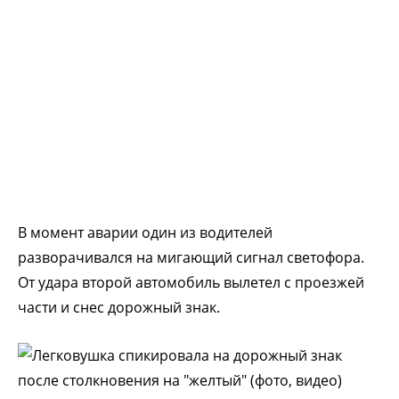
В момент аварии один из водителей
разворачивался на мигающий сигнал светофора.
От удара второй автомобиль вылетел с проезжей
части и снес дорожный знак.