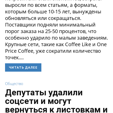
выросли по всем статьям, а форматы,
которым больше 10-15 лет, вынуждены
обновляться или сокращаться.
Поставщики подняли минимальный
порог заказа на 25-50 процентов, что
особенно ударило по малым заведениям.
Крупные сети, такие как Coffee Like и One
Price Coffee, уже сократили количество
точек....
ЧИТАТЬ ДАЛЕЕ
Общество
Депутаты удалили
соцсети и могут
вернуться к листовкам и