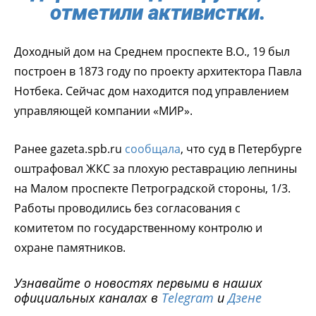
отметили активистки.
Доходный дом на Среднем проспекте В.О., 19 был
построен в 1873 году по проекту архитектора Павла
Нотбека. Сейчас дом находится под управлением
управляющей компании «МИР».
Ранее gazeta.spb.ru
сообщала
, что суд в Петербурге
оштрафовал ЖКС за плохую реставрацию лепнины
на Малом проспекте Петроградской стороны, 1/3.
Работы проводились без согласования с
комитетом по государственному контролю и
охране памятников.
Узнавайте о новостях первыми в наших
официальных каналах в
Telegram
и
Дзене