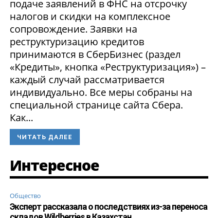
подаче заявлений в ФНС на отсрочку
налогов и скидки на комплексное
сопровождение. Заявки на
реструктуризацию кредитов
принимаются в СберБизнес (раздел
«Кредиты», кнопка «Реструктуризация») –
каждый случай рассматривается
индивидуально. Все меры собраны на
специальной странице сайта Сбера.
Как...
ЧИТАТЬ ДАЛЕЕ
Интересное
Общество
Эксперт рассказала о последствиях из-за переноса
складов Wildberries в Казахстан