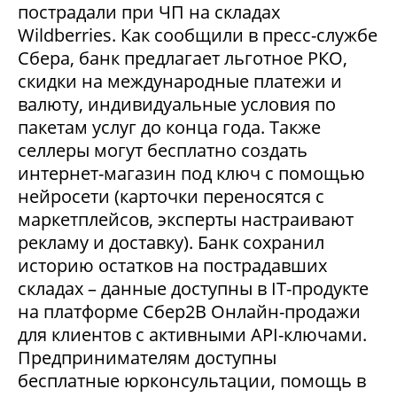
пострадали при ЧП на складах
Wildberries. Как сообщили в пресс-службе
Сбера, банк предлагает льготное РКО,
скидки на международные платежи и
валюту, индивидуальные условия по
пакетам услуг до конца года. Также
селлеры могут бесплатно создать
интернет-магазин под ключ с помощью
нейросети (карточки переносятся с
маркетплейсов, эксперты настраивают
рекламу и доставку). Банк сохранил
историю остатков на пострадавших
складах – данные доступны в IT-продукте
на платформе Сбер2В Онлайн-продажи
для клиентов с активными API-ключами.
Предпринимателям доступны
бесплатные юрконсультации, помощь в