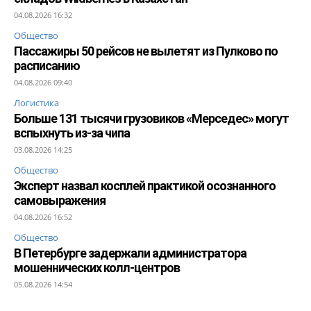
04.08.2026 16:32
Общество
Пассажиры 50 рейсов не вылетят из Пулково по
расписанию
04.08.2026 09:40
Логистика
Больше 131 тысячи грузовиков «Мерседес» могут
вспыхнуть из-за чипа
03.08.2026 14:25
Общество
Эксперт назвал косплей практикой осознанного
самовыражения
04.08.2026 16:52
Общество
В Петербурге задержали администратора
мошеннических колл-центров
05.08.2026 14:54