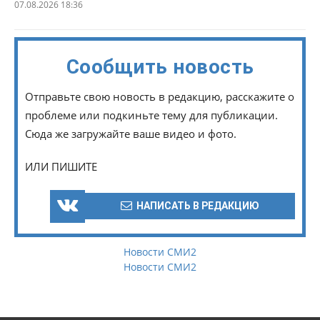
07.08.2026 18:36
Сообщить новость
Отправьте свою новость в редакцию, расскажите о
проблеме или подкиньте тему для публикации.
Сюда же загружайте ваше видео и фото.
ИЛИ ПИШИТЕ
НАПИСАТЬ В РЕДАКЦИЮ
Новости СМИ2
Новости СМИ2