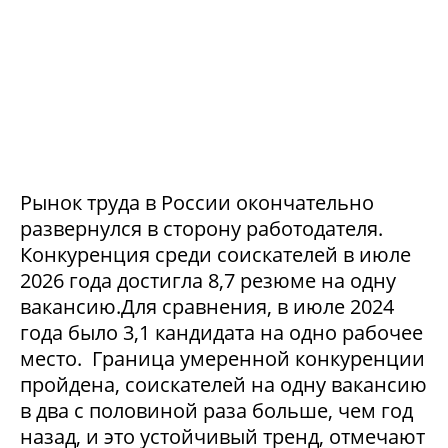
Рынок труда в России окончательно
развернулся в сторону работодателя.
Конкуренция среди соискателей в июле
2026 года достигла 8,7 резюме на одну
вакансию.Для сравнения, в июле 2024
года было 3,1 кандидата на одно рабочее
место. Граница умеренной конкуренции
пройдена, соискателей на одну вакансию
в два с половиной раза больше, чем год
назад, и это устойчивый тренд, отмечают