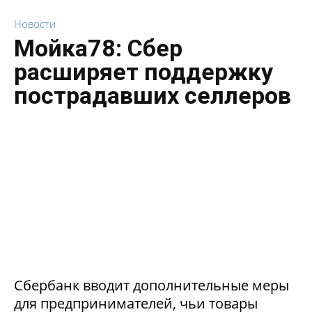
Новости
Мойка78: Сбер
расширяет поддержку
пострадавших селлеров
Сбербанк вводит дополнительные меры
для предпринимателей, чьи товары