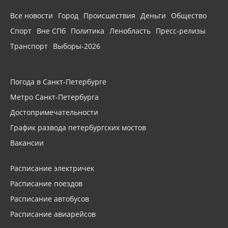
Все новости
Город
Происшествия
Деньги
Общество
Спорт
Вне СПб
Политика
Ленобласть
Пресс-релизы
Транспорт
Выборы-2026
Погода в Санкт-Петербурге
Метро Санкт-Петербурга
Достопримечательности
График развода петербургских мостов
Вакансии
Расписание электричек
Расписание поездов
Расписание автобусов
Расписание авиарейсов