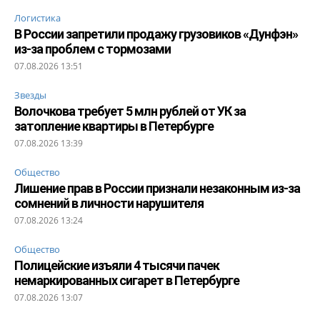
Логистика
В России запретили продажу грузовиков «Дунфэн»
из-за проблем с тормозами
07.08.2026 13:51
Звезды
Волочкова требует 5 млн рублей от УК за
затопление квартиры в Петербурге
07.08.2026 13:39
Общество
Лишение прав в России признали незаконным из-за
сомнений в личности нарушителя
07.08.2026 13:24
Общество
Полицейские изъяли 4 тысячи пачек
немаркированных сигарет в Петербурге
07.08.2026 13:07