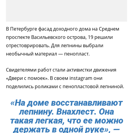
В Петербурге фасад доходного дома на Среднем
проспекте Васильевского острова, 19 решили
отрестоврировать. Для лепнины выбрали
необычный материал — пенопласт.
Свидетелями работ стали активистки движения
«Двери с помоек». В своем instagram они
поделились роликами с пенопластовой лепниной.
«На доме восстанавливают
лепнину. Внахлест. Она
такая легкая, что ее можно
держать в одной руке», —