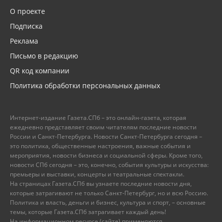
О проекте
Подписка
Реклама
Письмо в редакцию
QR код компании
Политика обработки персональных данных
Интернет-издание Газета.СПб – это онлайн-газета, которая
ежедневно представляет своим читателям последние новости
России и Санкт-Петербурга. Новости Санкт-Петербурга сегодня –
это политика, общественные настроения, важные события и
мероприятия, новости бизнеса и социальной сферы. Кроме того,
новости СПб сегодня – это, конечно, события культуры и искусства:
премьеры и выставки, концерты и театральные спектакли.
На страницах Газета.СПб вы узнаете последние новости дня,
которые затрагивают не только Санкт-Петербург, но и всю Россию.
Политика и власть, деньги и бизнес, культура и спорт, – основные
темы, которые Газета.СПб затрагивает каждый день!
На информационном ресурсе (сайте) применяются