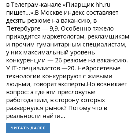
в Телеграм-канале «Пиарщик hh.ru
пишет…».В Москве индекс составляет
десять резюме на вакансию, в
Петербурге — 9,9. Особенно тяжело
приходится маркетологам, рекламщикам
и прочим гуманитарным специалистам,
у них максимальный уровень
конкуренции — 26 резюме на вакансию.
У IT-специалистов —20. Нейросетевые
технологии конкурируют с живыми
людьми, говорят эксперты.Но возникает
вопрос: а где эти пресловутые
работодатели, в сторону которых
развернулся рынок? Потому что в
реальности найти...
ЧИТАТЬ ДАЛЕЕ