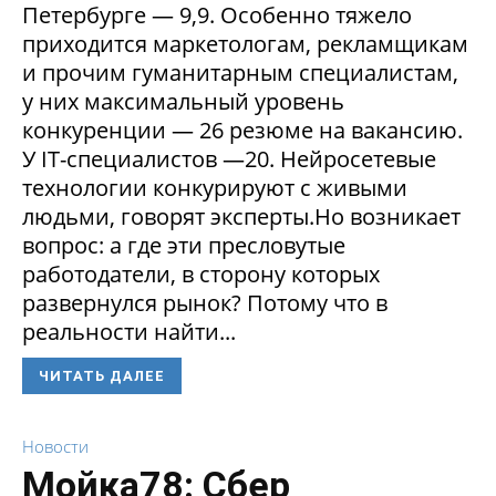
Петербурге — 9,9. Особенно тяжело
приходится маркетологам, рекламщикам
и прочим гуманитарным специалистам,
у них максимальный уровень
конкуренции — 26 резюме на вакансию.
У IT-специалистов —20. Нейросетевые
технологии конкурируют с живыми
людьми, говорят эксперты.Но возникает
вопрос: а где эти пресловутые
работодатели, в сторону которых
развернулся рынок? Потому что в
реальности найти...
ЧИТАТЬ ДАЛЕЕ
Новости
Мойка78: Сбер