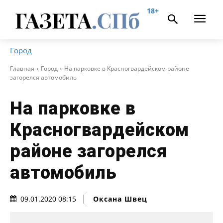
18+
Город
Главная
Город
На парковке в Красногвардейском районе
загорелся автомобиль
На парковке в
Красногвардейском
районе загорелся
автомобиль
Оксана Швец
09.01.2020 08:15