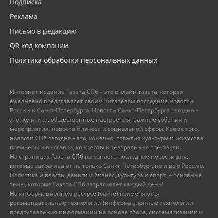
Подписка
Реклама
Письмо в редакцию
QR код компании
Политика обработки персональных данных
Интернет-издание Газета.СПб – это онлайн-газета, которая
ежедневно представляет своим читателям последние новости
России и Санкт-Петербурга. Новости Санкт-Петербурга сегодня –
это политика, общественные настроения, важные события и
мероприятия, новости бизнеса и социальной сферы. Кроме того,
новости СПб сегодня – это, конечно, события культуры и искусства:
премьеры и выставки, концерты и театральные спектакли.
На страницах Газета.СПб вы узнаете последние новости дня,
которые затрагивают не только Санкт-Петербург, но и всю Россию.
Политика и власть, деньги и бизнес, культура и спорт, – основные
темы, которые Газета.СПб затрагивает каждый день!
На информационном ресурсе (сайте) применяются
рекомендательные технологии (информационные технологии
предоставления информации на основе сбора, систематизации и