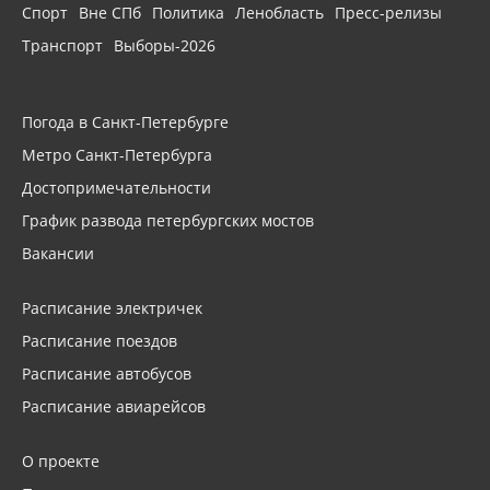
Спорт
Вне СПб
Политика
Ленобласть
Пресс-релизы
Транспорт
Выборы-2026
Погода в Санкт-Петербурге
Метро Санкт-Петербурга
Достопримечательности
График развода петербургских мостов
Вакансии
Расписание электричек
Расписание поездов
Расписание автобусов
Расписание авиарейсов
О проекте