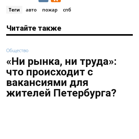
Теги
авто
пожар
спб
Читайте также
Общество
«Ни рынка, ни труда»:
что происходит с
вакансиями для
жителей Петербурга?