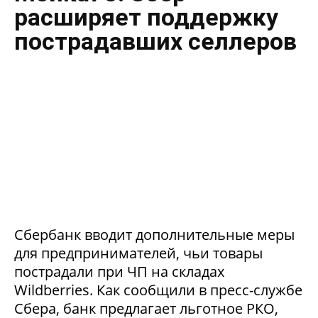
расширяет поддержку
пострадавших селлеров
Сбербанк вводит дополнительные меры
для предпринимателей, чьи товары
пострадали при ЧП на складах
Wildberries. Как сообщили в пресс-службе
Сбера, банк предлагает льготное РКО,