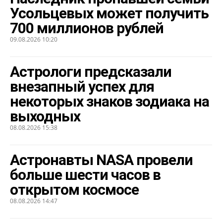
Усольцевых может получить
700 миллионов рублей
09.08.2026 10:20
Астрологи предсказали
внезапный успех для
некоторых знаков зодиака на
выходных
08.08.2026 15:38
Астронавты NASA провели
больше шести часов в
открытом космосе
08.08.2026 14:47