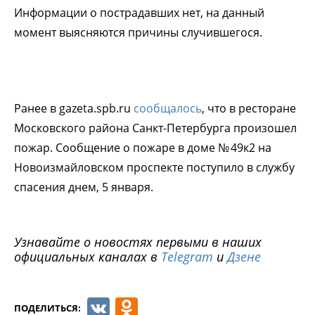
Информации о пострадавших нет, на данный
момент выясняются причины случившегося.
Ранее в gazeta.spb.ru
сообщалось
, что в ресторане
Московского района Санкт-Петербурга произошел
пожар. Сообщение о пожаре в доме № 49к2 на
Новоизмайловском проспекте поступило в службу
спасения днем, 5 января.
Узнавайте о новостях первыми в наших
официальных каналах в
Telegram
и
Дзене
VK
Odnoklassniki
ПОДЕЛИТЬСЯ: