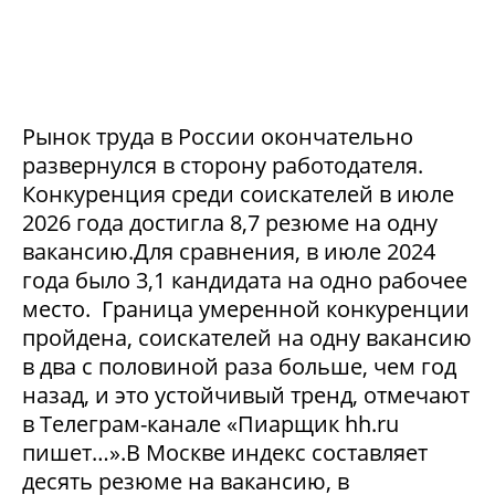
Рынок труда в России окончательно
развернулся в сторону работодателя.
Конкуренция среди соискателей в июле
2026 года достигла 8,7 резюме на одну
вакансию.Для сравнения, в июле 2024
года было 3,1 кандидата на одно рабочее
место. Граница умеренной конкуренции
пройдена, соискателей на одну вакансию
в два с половиной раза больше, чем год
назад, и это устойчивый тренд, отмечают
в Телеграм-канале «Пиарщик hh.ru
пишет…».В Москве индекс составляет
десять резюме на вакансию, в