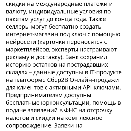
скидки на международные платежи и
валюту, индивидуальные условия по
пакетам услуг до конца года. Также
селлеры могут бесплатно создать
интернет-магазин под ключ с помощью
нейросети (карточки переносятся с
маркетплейсов, эксперты настраивают
рекламу и доставку). Банк сохранил
историю остатков на пострадавших
складах – данные доступны в IT-продукте
на платформе Сбер2В Онлайн-продажи
для клиентов с активными API-ключами.
Предпринимателям доступны
бесплатные юрконсультации, помощь в
подаче заявлений в ФНС на отсрочку
налогов и скидки на комплексное
сопровождение. Заявки на