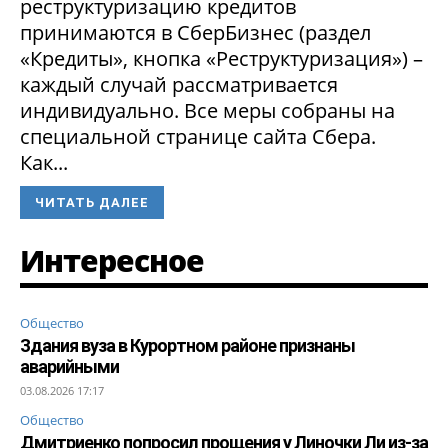
реструктуризацию кредитов
принимаются в СберБизнес (раздел
«Кредиты», кнопка «Реструктуризация») –
каждый случай рассматривается
индивидуально. Все меры собраны на
специальной странице сайта Сбера.
Как...
ЧИТАТЬ ДАЛЕЕ
Интересное
Общество
Здания вуза в Курортном районе признаны
аварийными
03.08.2026 17:17
Общество
Дмитриенко попросил прощения у Линочки Ли из-за