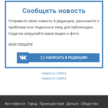
Сообщить новость
Отправьте свою новость в редакцию, расскажите о
проблеме или подкиньте тему для публикации.
Сюда же загружайте ваше видео и фото.
ИЛИ ПИШИТЕ
НАПИСАТЬ В РЕДАКЦИЮ
Новости СМИ2
Новости СМИ2
Все новости
Город
Происшествия
Деньги
Общество