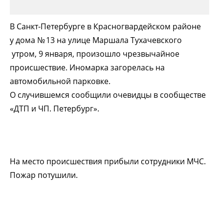
В Санкт-Петербурге в Красногвардейском районе
у дома № 13 на улице Маршала Тухачевского
утром, 9 января, произошло чрезвычайное
происшествие. Иномарка загорелась на
автомобильной парковке.
О случившемся сообщили очевидцы в сообществе
«ДТП и ЧП. Петербург».
На место происшествия прибыли сотрудники МЧС.
Пожар потушили.