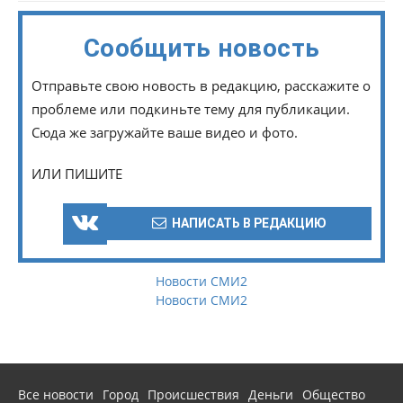
Сообщить новость
Отправьте свою новость в редакцию, расскажите о
проблеме или подкиньте тему для публикации.
Сюда же загружайте ваше видео и фото.
ИЛИ ПИШИТЕ
НАПИСАТЬ В РЕДАКЦИЮ
Новости СМИ2
Новости СМИ2
Все новости
Город
Происшествия
Деньги
Общество