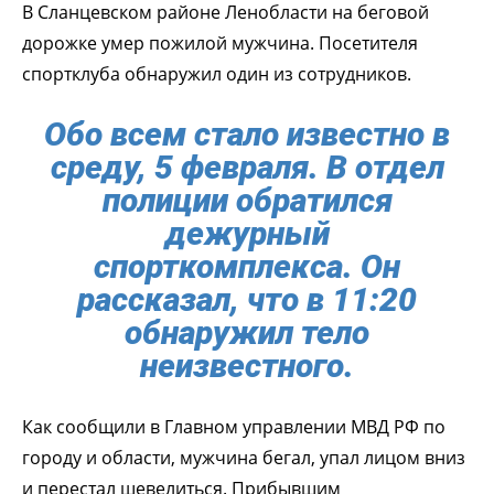
В Сланцевском районе Ленобласти на беговой
дорожке умер пожилой мужчина. Посетителя
спортклуба обнаружил один из сотрудников.
Обо всем стало известно в
среду, 5 февраля. В отдел
полиции обратился
дежурный
спорткомплекса. Он
рассказал, что в 11:20
обнаружил тело
неизвестного.
Как сообщили в Главном управлении МВД РФ по
городу и области, мужчина бегал, упал лицом вниз
и перестал шевелиться. Прибывшим