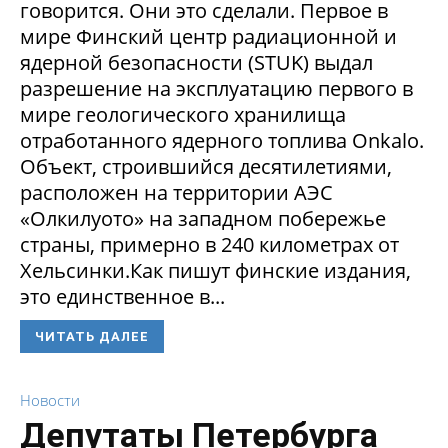
говорится. Они это сделали. Первое в
мире Финский центр радиационной и
ядерной безопасности (STUK) выдал
разрешение на эксплуатацию первого в
мире геологического хранилища
отработанного ядерного топлива Onkalo.
Объект, строившийся десятилетиями,
расположен на территории АЭС
«Олкилуото» на западном побережье
страны, примерно в 240 километрах от
Хельсинки.Как пишут финские издания,
это единственное в...
ЧИТАТЬ ДАЛЕЕ
Новости
Депутаты Петербурга