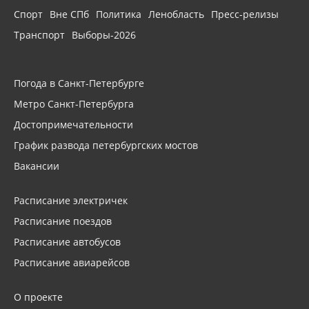
Спорт
Вне СПб
Политика
Ленобласть
Пресс-релизы
Транспорт
Выборы-2026
Погода в Санкт-Петербурге
Метро Санкт-Петербурга
Достопримечательности
График развода петербургских мостов
Вакансии
Расписание электричек
Расписание поездов
Расписание автобусов
Расписание авиарейсов
О проекте