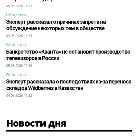
05.08.2026 11:03
Общество
Эксперт рассказал о причинах запрета на
обсуждение некоторых тем в обществе
03.08.2026 17:54
Общество
Банкротство «Кванта» не остановит производство
телевизоров в России
05.08.2026 10:19
Общество
Эксперт рассказала о последствиях из-за переноса
складов Wildberries в Казахстан
04.08.2026 16:32
Новости дня