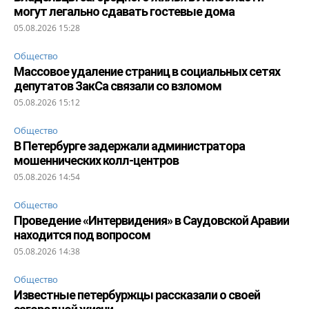
могут легально сдавать гостевые дома
05.08.2026 15:28
Общество
Массовое удаление страниц в социальных сетях
депутатов ЗакСа связали со взломом
05.08.2026 15:12
Общество
В Петербурге задержали администратора
мошеннических колл-центров
05.08.2026 14:54
Общество
Проведение «Интервидения» в Саудовской Аравии
находится под вопросом
05.08.2026 14:38
Общество
Известные петербуржцы рассказали о своей