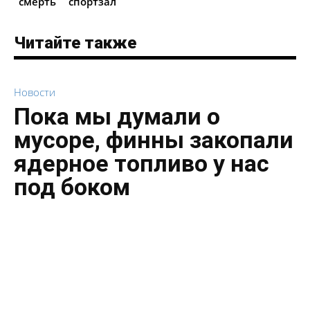
смерть
спортзал
Читайте также
Новости
Пока мы думали о
мусоре, финны закопали
ядерное топливо у нас
под боком