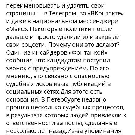
переименовывать и удалять свои
страницы — в Телеграм, во «ВКонтакте»
и даже в национальном мессенджере
«Макс». Некоторые политики пошли
дальше и просто удалили или закрыли
свои соцсети. Почему они это делают?
Один из инсайдеров «Фонтанкой»
сообщил, что кандидатам поступил
звонок с предупреждением. По его
мнению, это связано с опасностью
судебных исков из-за публикаций в
социальных сетях.Для этого есть
основания. В Петербурге недавно
прошло несколько судебных процессов,
в результате которых людей привлекли к
ответственности за посты, сделанные
несколько лет назад.Из-за упоминания