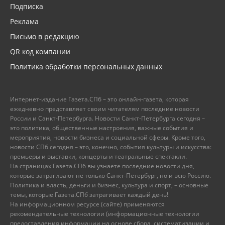
Подписка
Реклама
Письмо в редакцию
QR код компании
Политика обработки персональных данных
Интернет-издание Газета.СПб – это онлайн-газета, которая
ежедневно представляет своим читателям последние новости
России и Санкт-Петербурга. Новости Санкт-Петербурга сегодня –
это политика, общественные настроения, важные события и
мероприятия, новости бизнеса и социальной сферы. Кроме того,
новости СПб сегодня – это, конечно, события культуры и искусства:
премьеры и выставки, концерты и театральные спектакли.
На страницах Газета.СПб вы узнаете последние новости дня,
которые затрагивают не только Санкт-Петербург, но и всю Россию.
Политика и власть, деньги и бизнес, культура и спорт, – основные
темы, которые Газета.СПб затрагивает каждый день!
На информационном ресурсе (сайте) применяются
рекомендательные технологии (информационные технологии
предоставления информации на основе сбора, систематизации и