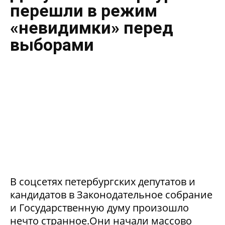
перешли в режим
«невидимки» перед
выборами
В соцсетях петербургских депутатов и
кандидатов в Законодательное собрание
и Государственную думу произошло
нечто странное.Они начали массово