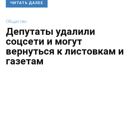
ЧИТАТЬ ДАЛЕЕ
Общество
Депутаты удалили
соцсети и могут
вернуться к листовкам и
газетам