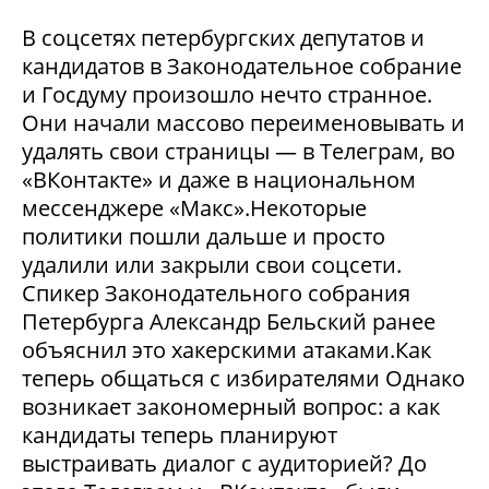
В соцсетях петербургских депутатов и
кандидатов в Законодательное собрание
и Госдуму произошло нечто странное.
Они начали массово переименовывать и
удалять свои страницы — в Телеграм, во
«ВКонтакте» и даже в национальном
мессенджере «Макс».Некоторые
политики пошли дальше и просто
удалили или закрыли свои соцсети.
Спикер Законодательного собрания
Петербурга Александр Бельский ранее
объяснил это хакерскими атаками.Как
теперь общаться с избирателями Однако
возникает закономерный вопрос: а как
кандидаты теперь планируют
выстраивать диалог с аудиторией? До