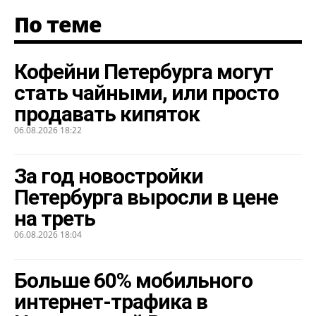
По теме
Кофейни Петербурга могут
стать чайными, или просто
продавать кипяток
06.08.2026 18:22
За год новостройки
Петербурга выросли в цене
на треть
06.08.2026 18:04
Больше 60% мобильного
интернет-трафика в