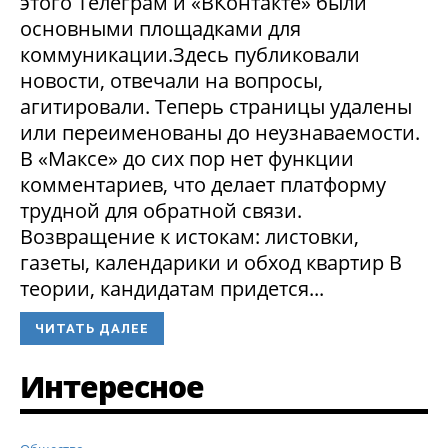
этого Телеграм и «ВКонтакте» были
основными площадками для
коммуникации.Здесь публиковали
новости, отвечали на вопросы,
агитировали. Теперь страницы удалены
или переименованы до неузнаваемости.
В «Максе» до сих пор нет функции
комментариев, что делает платформу
трудной для обратной связи.
Возвращение к истокам: листовки,
газеты, календарики и обход квартир В
теории, кандидатам придется...
ЧИТАТЬ ДАЛЕЕ
Интересное