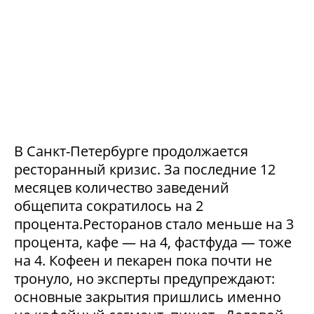
В Санкт-Петербурге продолжается
ресторанный кризис. За последние 12
месяцев количество заведений
общепита сократилось на 2
процента.Ресторанов стало меньше на 3
процента, кафе — на 4, фастфуда — тоже
на 4. Кофеен и пекарен пока почти не
тронуло, но эксперты предупреждают:
основные закрытия пришлись именно