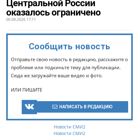
Центральной России
оказалось ограничено
06.08.2026 17:11
Сообщить новость
Отправьте свою новость в редакцию, расскажите о
проблеме или подкиньте тему для публикации.
Сюда же загружайте ваше видео и фото.
ИЛИ ПИШИТЕ
НАПИСАТЬ В РЕДАКЦИЮ
Новости СМИ2
Новости СМИ2