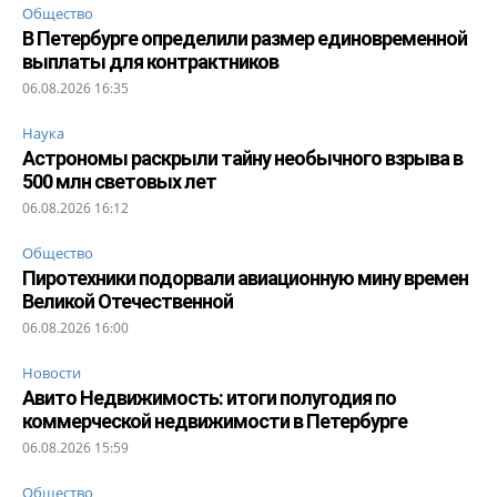
Общество
В Петербурге определили размер единовременной
выплаты для контрактников
06.08.2026 16:35
Наука
Астрономы раскрыли тайну необычного взрыва в
500 млн световых лет
06.08.2026 16:12
Общество
Пиротехники подорвали авиационную мину времен
Великой Отечественной
06.08.2026 16:00
Новости
Авито Недвижимость: итоги полугодия по
коммерческой недвижимости в Петербурге
06.08.2026 15:59
Общество