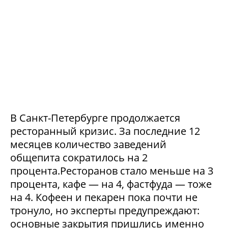
В Санкт-Петербурге продолжается
ресторанный кризис. За последние 12
месяцев количество заведений
общепита сократилось на 2
процента.Ресторанов стало меньше на 3
процента, кафе — на 4, фастфуда — тоже
на 4. Кофеен и пекарен пока почти не
тронуло, но эксперты предупреждают:
основные закрытия пришлись именно