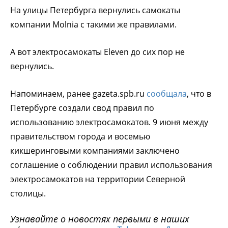
На улицы Петербурга вернулись самокаты
компании Molnia с такими же правилами.
А вот электросамокаты Eleven до сих пор не
вернулись.
Напоминаем, ранее gazeta.spb.ru
сообщала
, что в
Петербурге создали свод правил по
использованию электросамокатов. 9 июня между
правительством города и восемью
кикшеринговыми компаниями заключено
соглашение о соблюдении правил использования
электросамокатов на территории Северной
столицы.
Узнавайте о новостях первыми в наших