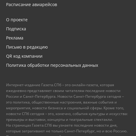
Расписание авиарейсов
О проекте
Подписка
Реклама
Письмо в редакцию
QR код компании
Политика обработки персональных данных
Интернет-издание Газета.СПб – это онлайн-газета, которая
ежедневно представляет своим читателям последние новости
России и Санкт-Петербурга. Новости Санкт-Петербурга сегодня –
это политика, общественные настроения, важные события и
мероприятия, новости бизнеса и социальной сферы. Кроме того,
новости СПб сегодня – это, конечно, события культуры и искусства:
премьеры и выставки, концерты и театральные спектакли.
На страницах Газета.СПб вы узнаете последние новости дня,
которые затрагивают не только Санкт-Петербург, но и всю Россию.