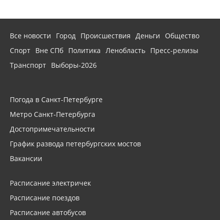
Все новости
Город
Происшествия
Деньги
Общество
Спорт
Вне СПб
Политика
Ленобласть
Пресс-релизы
Транспорт
Выборы-2026
Погода в Санкт-Петербурге
Метро Санкт-Петербурга
Достопримечательности
График развода петербургских мостов
Вакансии
Расписание электричек
Расписание поездов
Расписание автобусов