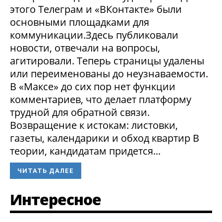
этого Телеграм и «ВКонтакте» были
основными площадками для
коммуникации.Здесь публиковали
новости, отвечали на вопросы,
агитировали. Теперь страницы удалены
или переименованы до неузнаваемости.
В «Максе» до сих пор нет функции
комментариев, что делает платформу
трудной для обратной связи.
Возвращение к истокам: листовки,
газеты, календарики и обход квартир В
теории, кандидатам придется...
ЧИТАТЬ ДАЛЕЕ
Интересное