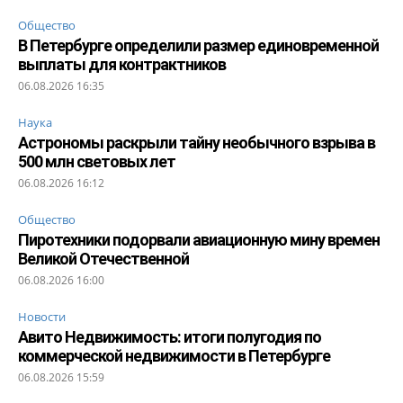
Общество
В Петербурге определили размер единовременной
выплаты для контрактников
06.08.2026 16:35
Наука
Астрономы раскрыли тайну необычного взрыва в
500 млн световых лет
06.08.2026 16:12
Общество
Пиротехники подорвали авиационную мину времен
Великой Отечественной
06.08.2026 16:00
Новости
Авито Недвижимость: итоги полугодия по
коммерческой недвижимости в Петербурге
06.08.2026 15:59