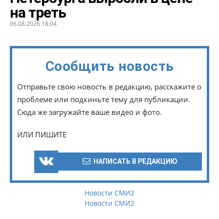
на треть
06.08.2026 18:04
Сообщить новость
Отправьте свою новость в редакцию, расскажите о
проблеме или подкиньте тему для публикации.
Сюда же загружайте ваше видео и фото.
ИЛИ ПИШИТЕ
НАПИСАТЬ В РЕДАКЦИЮ
Новости СМИ2
Новости СМИ2