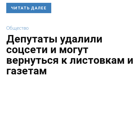
ЧИТАТЬ ДАЛЕЕ
Общество
Депутаты удалили
соцсети и могут
вернуться к листовкам и
газетам