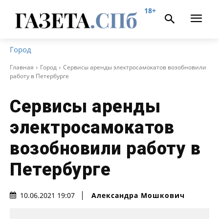
18+
Город
Главная
Город
Сервисы аренды электросамокатов возобновили
работу в Петербурге
Сервисы аренды
электросамокатов
возобновили работу в
Петербурге
Александра Мошкович
10.06.2021 19:07