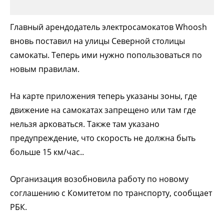
Главный арендодатель электросамокатов Whoosh
вновь поставил на улицы Северной столицы
самокаты. Теперь ими нужно попользоваться по
новым правилам.
На карте приложения теперь указаны зоны, где
движение на самокатах запрещено или там где
нельзя арковаться. Также там указано
предупреждение, что скорость не должна быть
больше 15 км/час..
Организация возобновила работу по новому
соглашению с Комитетом по транспорту, сообщает
РБК.