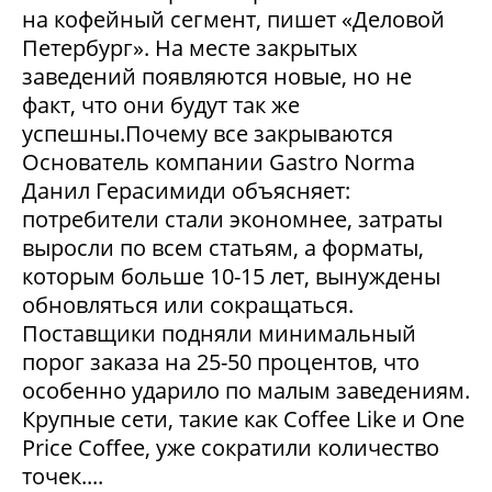
на кофейный сегмент, пишет «Деловой
Петербург». На месте закрытых
заведений появляются новые, но не
факт, что они будут так же
успешны.Почему все закрываются
Основатель компании Gastro Norma
Данил Герасимиди объясняет:
потребители стали экономнее, затраты
выросли по всем статьям, а форматы,
которым больше 10-15 лет, вынуждены
обновляться или сокращаться.
Поставщики подняли минимальный
порог заказа на 25-50 процентов, что
особенно ударило по малым заведениям.
Крупные сети, такие как Coffee Like и One
Price Coffee, уже сократили количество
точек....