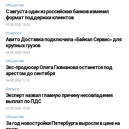
Общество
С августа один из российских банков изменил
формат поддержки клиентов
03.08.2026 10:32
Новости
Авито Доставка подключила «Байкал Сервис» для
крупных грузов
04.08.2026 18:05
Общество
Экс-продюсер Олега Газманова останется под
арестом до сентября
04.08.2026 17:32
Деньги
Эксперт назвал главную причину несовпадения
выплат по ПДС
03.08.2026 15:58
Общество
За год новостройки Петербурга выросли в цене на