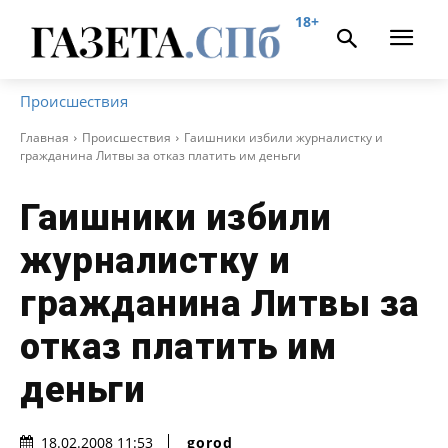
18+
Происшествия
Главная
Происшествия
Гаишники избили журналистку и
гражданина Литвы за отказ платить им деньги
Гаишники избили
журналистку и
гражданина Литвы за
отказ платить им
деньги
gorod
18.02.2008 11:53