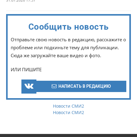
31.07.2026 17:57
Сообщить новость
Отправьте свою новость в редакцию, расскажите о
проблеме или подкиньте тему для публикации.
Сюда же загружайте ваше видео и фото.
ИЛИ ПИШИТЕ
НАПИСАТЬ В РЕДАКЦИЮ
Новости СМИ2
Новости СМИ2