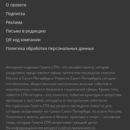
О проекте
Подписка
Реклама
Письмо в редакцию
QR код компании
Политика обработки персональных данных
Интернет-издание Газета.СПб – это онлайн-газета, которая
ежедневно представляет своим читателям последние новости
России и Санкт-Петербурга. Новости Санкт-Петербурга сегодня –
это политика, общественные настроения, важные события и
мероприятия, новости бизнеса и социальной сферы. Кроме того,
новости СПб сегодня – это, конечно, события культуры и искусства:
премьеры и выставки, концерты и театральные спектакли.
На страницах Газета.СПб вы узнаете последние новости дня,
которые затрагивают не только Санкт-Петербург, но и всю Россию.
Политика и власть, деньги и бизнес, культура и спорт, – основные
темы, которые Газета.СПб затрагивает каждый день!
На информационном ресурсе (сайте) применяются