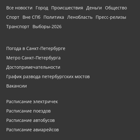
Все новости
Город
Происшествия
Деньги
Общество
Спорт
Вне СПб
Политика
Ленобласть
Пресс-релизы
Транспорт
Выборы-2026
Погода в Санкт-Петербурге
Метро Санкт-Петербурга
Достопримечательности
График развода петербургских мостов
Вакансии
Расписание электричек
Расписание поездов
Расписание автобусов
Расписание авиарейсов