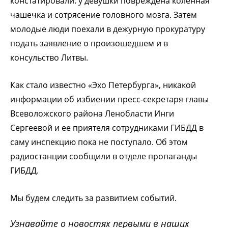
констатировали: у девушки повреждена коленная
чашечка и сотрясение головного мозга. Затем
молодые люди поехали в дежурную прокуратуру
подать заявление о произошедшем и в
консульство Литвы.
Как стало известно «Эхо Петербурга», никакой
информации об избиении пресс-секретаря главы
Всеволожского района Ленобласти Инги
Сергеевой и ее приятеля сотрудниками ГИБДД в
саму инспекцию пока не поступало. Об этом
радиостанции сообщили в отделе пропаганды
ГИБДД.
Мы будем следить за развитием событий.
Узнавайте о новостях первыми в наших