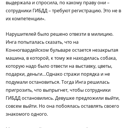
выдержала и спросила, по какому праву они –
сотрудники ГИБДД – требуют регистрацию. Это не в
их компетенции».
Нарушителей было решено отвезти в милицию.
Инга попыталась сказать, что на
Конногвардейском бульваре остается незакрытая
машина, в которой, к тому же находилась собака,
которую надо было отвести на выставку, цветы,
подарки, деньги…Однако стражи порядка и не
подумали остановиться. Тогда Инга решилась
пригрозить, что выпрыгнет, чтобы сотрудники
ГИБДД остановились. Девушке предложили выйти,
совсем выйти. Но она побоялась оставлять своего
знакомого одного.