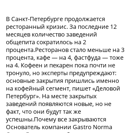
В Санкт-Петербурге продолжается
ресторанный кризис. За последние 12
месяцев количество заведений
общепита сократилось на 2
процента.Ресторанов стало меньше на 3
процента, кафе — на 4, фастфуда — тоже
на 4. Кофеен и пекарен пока почти не
тронуло, но эксперты предупреждают:
основные закрытия пришлись именно
на кофейный сегмент, пишет «Деловой
Петербург». На месте закрытых
заведений появляются новые, но не
факт, что они будут так же
успешны.Почему все закрываются
Основатель компании Gastro Norma