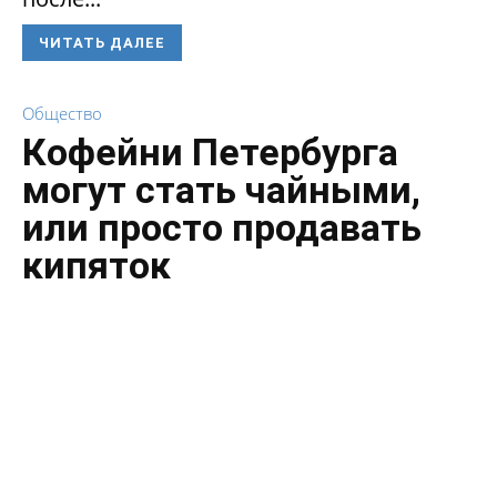
ЧИТАТЬ ДАЛЕЕ
Общество
Кофейни Петербурга
могут стать чайными,
или просто продавать
кипяток