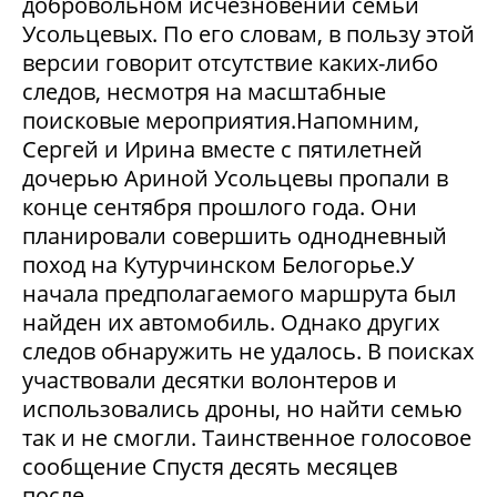
добровольном исчезновении семьи
Усольцевых. По его словам, в пользу этой
версии говорит отсутствие каких-либо
следов, несмотря на масштабные
поисковые мероприятия.Напомним,
Сергей и Ирина вместе с пятилетней
дочерью Ариной Усольцевы пропали в
конце сентября прошлого года. Они
планировали совершить однодневный
поход на Кутурчинском Белогорье.У
начала предполагаемого маршрута был
найден их автомобиль. Однако других
следов обнаружить не удалось. В поисках
участвовали десятки волонтеров и
использовались дроны, но найти семью
так и не смогли. Таинственное голосовое
сообщение Спустя десять месяцев
после...