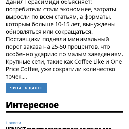
Данил Герасимиди объясняет:
потребители стали экономнее, затраты
выросли по всем статьям, а форматы,
которым больше 10-15 лет, вынуждены
обновляться или сокращаться.
Поставщики подняли минимальный
порог заказа на 25-50 процентов, что
особенно ударило по малым заведениям.
Крупные сети, такие как Coffee Like и One
Price Coffee, уже сократили количество
точек....
ЧИТАТЬ ДАЛЕЕ
Интересное
Новости