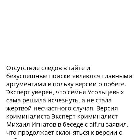
Отсутствие следов в тайге и
безуспешные поиски являются главными
аргументами в пользу версии о побеге.
Эксперт уверен, что семья Усольцевых
сама решила исчезнуть, а не стала
жертвой несчастного случая. Версия
криминалиста Эксперт-криминалист
Михаил Игнатов в беседе с aif.ru заявил,
что продолжает склоняться к версии о