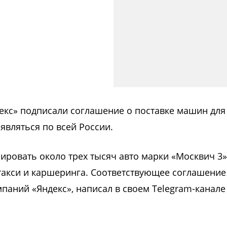
екс» подписали соглашение о поставке машин для
являться по всей России.
сировать около трех тысяч авто марки «Москвич 3»
 такси и каршеринга. Соответствующее соглашение
паний «Яндекс», написал в своем Telegram-канале