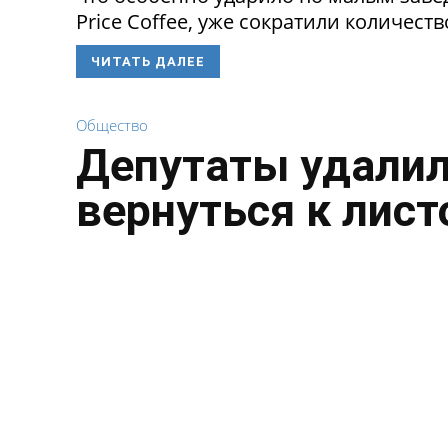
Price Coffee, уже сократили количество
ЧИТАТЬ ДАЛЕЕ
Общество
Депутаты удалил
вернуться к лист