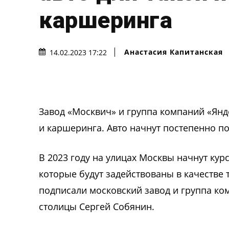
каршеринга
Анастасия Капитанская
14.02.2023 17:22
Завод «Москвич» и группа компаний «Янд
и каршеринга. Авто начнут постепенно по
В 2023 году на улицах Москвы начнут кур
которые будут задействованы в качестве
подписали московский завод и группа ком
столицы Сергей Собянин.