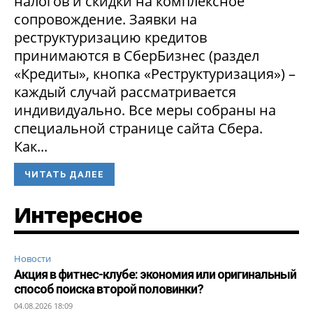
налогов и скидки на комплексное
сопровождение. Заявки на
реструктуризацию кредитов
принимаются в СберБизнес (раздел
«Кредиты», кнопка «Реструктуризация») –
каждый случай рассматривается
индивидуально. Все меры собраны на
специальной странице сайта Сбера.
Как...
ЧИТАТЬ ДАЛЕЕ
Интересное
Новости
Акция в фитнес-клубе: экономия или оригинальный
способ поиска второй половинки?
04.08.2026 18:09