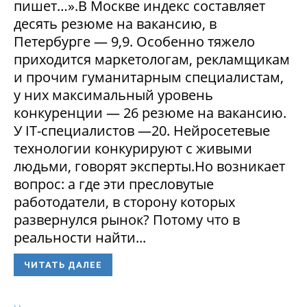
пишет…».В Москве индекс составляет
десять резюме на вакансию, в
Петербурге — 9,9. Особенно тяжело
приходится маркетологам, рекламщикам
и прочим гуманитарным специалистам,
у них максимальный уровень
конкуренции — 26 резюме на вакансию.
У IT-специалистов —20. Нейросетевые
технологии конкурируют с живыми
людьми, говорят эксперты.Но возникает
вопрос: а где эти пресловутые
работодатели, в сторону которых
развернулся рынок? Потому что в
реальности найти...
ЧИТАТЬ ДАЛЕЕ