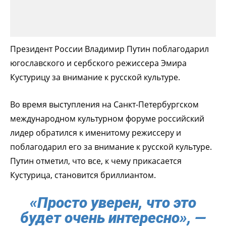
Президент России Владимир Путин поблагодарил
югославского и сербского режиссера Эмира
Кустурицу за внимание к русской культуре.
Во время выступления на Санкт-Петербургском
международном культурном форуме российский
лидер обратился к именитому режиссеру и
поблагодарил его за внимание к русской культуре.
Путин отметил, что все, к чему прикасается
Кустурица, становится бриллиантом.
«Просто уверен, что это
будет очень интересно», —