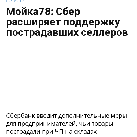
Новости
Мойка78: Сбер
расширяет поддержку
пострадавших селлеров
Сбербанк вводит дополнительные меры
для предпринимателей, чьи товары
пострадали при ЧП на складах