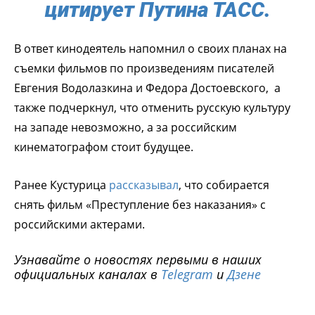
цитирует Путина ТАСС.
В ответ кинодеятель напомнил о своих планах на
съемки фильмов по произведениям писателей
Евгения Водолазкина и Федора Достоевского, а
также подчеркнул, что отменить русскую культуру
на западе невозможно, а за российским
кинематографом стоит будущее.
Ранее Кустурица
рассказывал
, что собирается
снять фильм «Преступление без наказания» с
российскими актерами.
Узнавайте о новостях первыми в наших
официальных каналах в
Telegram
и
Дзене