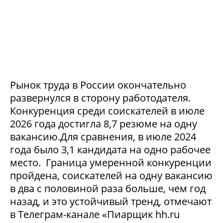
Рынок труда в России окончательно
развернулся в сторону работодателя.
Конкуренция среди соискателей в июле
2026 года достигла 8,7 резюме на одну
вакансию.Для сравнения, в июле 2024
года было 3,1 кандидата на одно рабочее
место. Граница умеренной конкуренции
пройдена, соискателей на одну вакансию
в два с половиной раза больше, чем год
назад, и это устойчивый тренд, отмечают
в Телеграм-канале «Пиарщик hh.ru