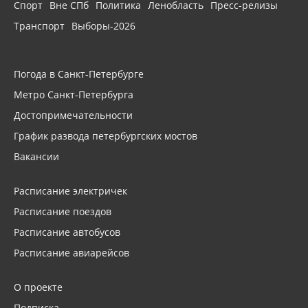
Спорт
Вне СПб
Политика
Ленобласть
Пресс-релизы
Транспорт
Выборы-2026
Погода в Санкт-Петербурге
Метро Санкт-Петербурга
Достопримечательности
График развода петербургских мостов
Вакансии
Расписание электричек
Расписание поездов
Расписание автобусов
Расписание авиарейсов
О проекте
Подписка