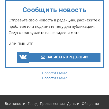
Сообщить новость
Отправьте свою новость в редакцию, расскажите о
проблеме или подкиньте тему для публикации.
Сюда же загружайте ваше видео и фото.
ИЛИ ПИШИТЕ
НАПИСАТЬ В РЕДАКЦИЮ
Новости СМИ2
Новости СМИ2
Все новости
Город
Происшествия
Деньги
Общество