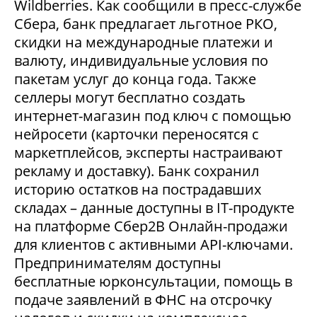
Wildberries. Как сообщили в пресс-службе
Сбера, банк предлагает льготное РКО,
скидки на международные платежи и
валюту, индивидуальные условия по
пакетам услуг до конца года. Также
селлеры могут бесплатно создать
интернет-магазин под ключ с помощью
нейросети (карточки переносятся с
маркетплейсов, эксперты настраивают
рекламу и доставку). Банк сохранил
историю остатков на пострадавших
складах – данные доступны в IT-продукте
на платформе Сбер2В Онлайн-продажи
для клиентов с активными API-ключами.
Предпринимателям доступны
бесплатные юрконсультации, помощь в
подаче заявлений в ФНС на отсрочку