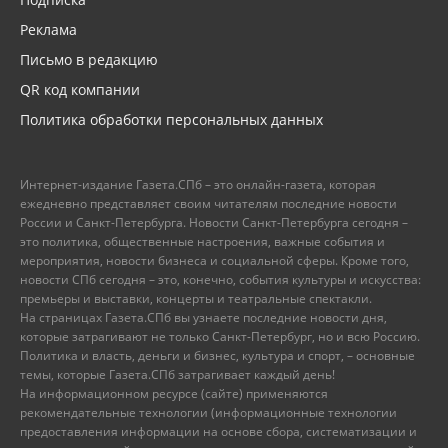
Реклама
Письмо в редакцию
QR код компании
Политика обработки персональных данных
Интернет-издание Газета.СПб – это онлайн-газета, которая
ежедневно представляет своим читателям последние новости
России и Санкт-Петербурга. Новости Санкт-Петербурга сегодня –
это политика, общественные настроения, важные события и
мероприятия, новости бизнеса и социальной сферы. Кроме того,
новости СПб сегодня – это, конечно, события культуры и искусства:
премьеры и выставки, концерты и театральные спектакли.
На страницах Газета.СПб вы узнаете последние новости дня,
которые затрагивают не только Санкт-Петербург, но и всю Россию.
Политика и власть, деньги и бизнес, культура и спорт, – основные
темы, которые Газета.СПб затрагивает каждый день!
На информационном ресурсе (сайте) применяются
рекомендательные технологии (информационные технологии
предоставления информации на основе сбора, систематизации и