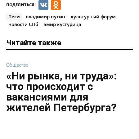
VK
Odnoklassniki
ПОДЕЛИТЬСЯ:
Теги
владимир путин
культурный форум
новости СПб
эмир кустурица
Читайте также
Общество
«Ни рынка, ни труда»:
что происходит с
вакансиями для
жителей Петербурга?