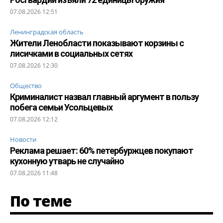
07.08.2026 12:51
Ленинградская область
Жители Ленобласти показывают корзины с
лисичками в социальных сетях
07.08.2026 12:30
Общество
Криминалист назвал главный аргумент в пользу
побега семьи Усольцевых
07.08.2026 12:12
Новости
Реклама решает: 60% петербуржцев покупают
кухонную утварь не случайно
07.08.2026 11:48
По теме