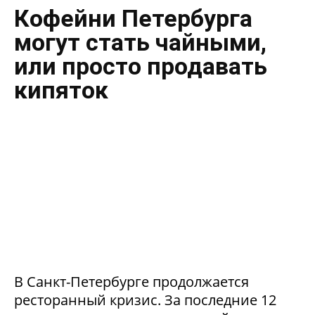
Кофейни Петербурга
могут стать чайными,
или просто продавать
кипяток
В Санкт-Петербурге продолжается
ресторанный кризис. За последние 12