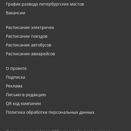
График развода петербургских мостов
Вакансии
Расписание электричек
Расписание поездов
Расписание автобусов
Расписание авиарейсов
О проекте
Подписка
Реклама
Письмо в редакцию
QR код компании
Политика обработки персональных данных