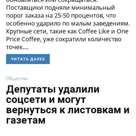
Поставщики подняли минимальный
порог заказа на 25-50 процентов, что
особенно ударило по малым заведениям.
Крупные сети, такие как Coffee Like и One
Price Coffee, уже сократили количество
точек....
ЧИТАТЬ ДАЛЕЕ
Общество
Депутаты удалили
соцсети и могут
вернуться к листовкам и
газетам