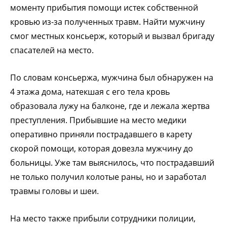
моменту прибытия помощи истек собственной
кровью из-за полученных травм. Найти мужчину
смог местных консьерж, который и вызвал бригаду
спасателей на место.
По словам консьержа, мужчина был обнаружен на
4 этажа дома, натекшая с его тела кровь
образовала лужу на балконе, где и лежала жертва
преступления. Прибывшие на место медики
оперативно приняли пострадавшего в карету
скорой помощи, которая довезла мужчину до
больницы. Уже там выяснилось, что пострадавший
не только получил колотые раны, но и заработал
травмы головы и шеи.
На место также прибыли сотрудники полиции,