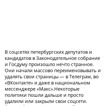
В соцсетях петербургских депутатов и
кандидатов в Законодательное собрание
и Госдуму произошло нечто странное.
Они начали массово переименовывать и
удалять свои страницы — в Телеграм, во
«ВКонтакте» и даже в национальном
мессенджере «Макс».Некоторые
политики пошли дальше и просто
удалили или закрыли свои соцсети.