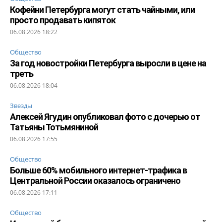
Кофейни Петербурга могут стать чайными, или
просто продавать кипяток
06.08.2026 18:22
Общество
За год новостройки Петербурга выросли в цене на
треть
06.08.2026 18:04
Звезды
Алексей Ягудин опубликовал фото с дочерью от
Татьяны Тотьмяниной
06.08.2026 17:55
Общество
Больше 60% мобильного интернет-трафика в
Центральной России оказалось ограничено
06.08.2026 17:11
Общество