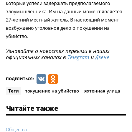
которые успели задержать предполагаемого
злоумышленника. Им на данный момент является
27-летний местный житель. В настоящий момент
возбуждено уголовное дело о покушении на
убийство.
Узнавайте о новостях первыми в наших
официальных каналах в
Telegram
и
Дзене
VK
Odnoklassniki
ПОДЕЛИТЬСЯ:
Теги
покушение на убийство
яхтенная улица
Читайте также
Общество