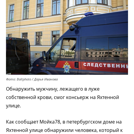
Фото: Baltphоto / Дарья Иванова
Обнаружить мужчину, лежащего в луже
собственной крови, смог консьерж на Яхтенной
улице.
Как сообщает Мойка78, в петербургском доме на
Яхтенной улице обнаружили человека, который к