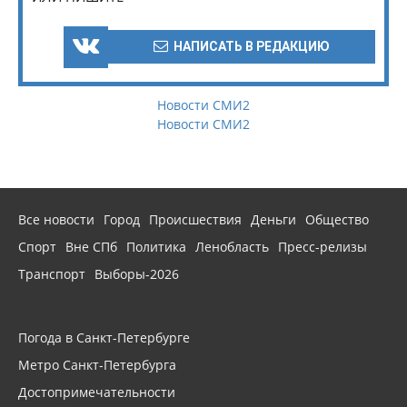
НАПИСАТЬ В РЕДАКЦИЮ
Новости СМИ2
Новости СМИ2
Все новости
Город
Происшествия
Деньги
Общество
Спорт
Вне СПб
Политика
Ленобласть
Пресс-релизы
Транспорт
Выборы-2026
Погода в Санкт-Петербурге
Метро Санкт-Петербурга
Достопримечательности