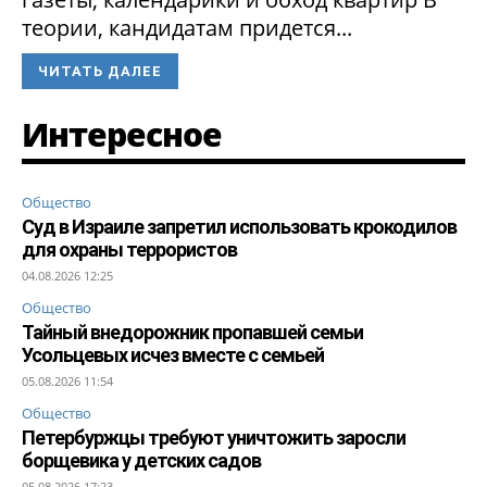
теории, кандидатам придется...
ЧИТАТЬ ДАЛЕЕ
Интересное
Общество
Суд в Израиле запретил использовать крокодилов
для охраны террористов
04.08.2026 12:25
Общество
Тайный внедорожник пропавшей семьи
Усольцевых исчез вместе с семьей
05.08.2026 11:54
Общество
Петербуржцы требуют уничтожить заросли
борщевика у детских садов
05.08.2026 17:23