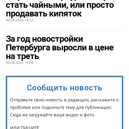
стать чайными, или просто
продавать кипяток
06.08.2026 18:22
За год новостройки
Петербурга выросли в цене
на треть
06.08.2026 18:04
Сообщить новость
Отправьте свою новость в редакцию, расскажите о
проблеме или подкиньте тему для публикации.
Сюда же загружайте ваше видео и фото.
ИЛИ ПИШИТЕ