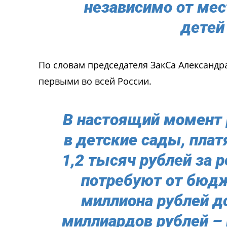
независимо от мес
детей
По словам председателя ЗакСа Александр
первыми во всей России.
В настоящий момент 
в детские сады, плат
1,2 тысяч рублей за 
потребуют от бюдж
миллиона рублей до
миллиардов рублей –