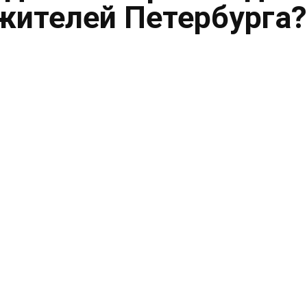
жителей Петербурга?