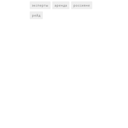
эксперты
аренда
россияне
рейд