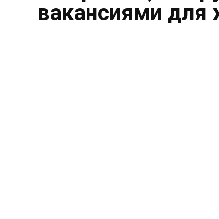
вакансиями для 