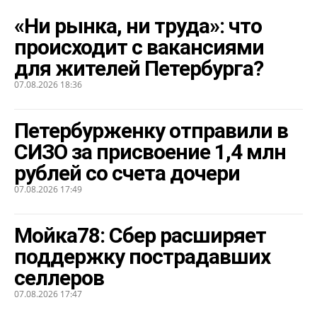
«Ни рынка, ни труда»: что
происходит с вакансиями
для жителей Петербурга?
07.08.2026 18:36
Петербурженку отправили в
СИЗО за присвоение 1,4 млн
рублей со счета дочери
07.08.2026 17:49
Мойка78: Сбер расширяет
поддержку пострадавших
селлеров
07.08.2026 17:47