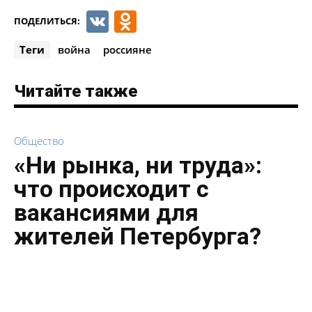
VK
Odnoklassniki
ПОДЕЛИТЬСЯ:
Теги
война
россияне
Читайте также
Общество
«Ни рынка, ни труда»:
что происходит с
вакансиями для
жителей Петербурга?