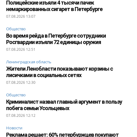
Полицейские изъяли 4 тысячи пачек
немаркированных сигарет в Петербурге
07.08.2026 13:07
Общество
Во время рейда в Петербурге сотрудники
Росгвардии изъяли 72 единицы оружия
07.08.2026 12:51
Ленинградская область
Жители Ленобласти показывают корзины с
лисичками в социальных сетях
07.08.2026 12:30
Общество
Криминалист назвал главный аргумент в пользу
побега семьи Усольцевых
07.08.2026 12:12
Новости
Реклама решает: 60% петербуржцев покупают