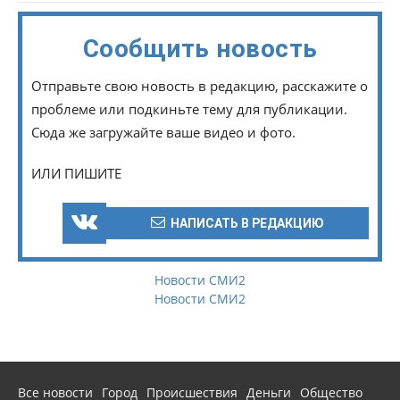
Сообщить новость
Отправьте свою новость в редакцию, расскажите о
проблеме или подкиньте тему для публикации.
Сюда же загружайте ваше видео и фото.
ИЛИ ПИШИТЕ
НАПИСАТЬ В РЕДАКЦИЮ
Новости СМИ2
Новости СМИ2
Все новости
Город
Происшествия
Деньги
Общество