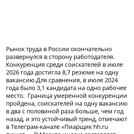
Рынок труда в России окончательно
развернулся в сторону работодателя.
Конкуренция среди соискателей в июле
2026 года достигла 8,7 резюме на одну
вакансию.Для сравнения, в июле 2024
года было 3,1 кандидата на одно рабочее
место. Граница умеренной конкуренции
пройдена, соискателей на одну вакансию
в два с половиной раза больше, чем год
назад, и это устойчивый тренд, отмечают
в Телеграм-канале «Пиарщик hh.ru