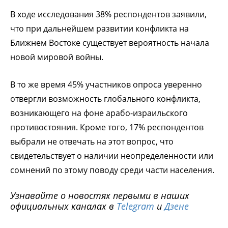
В ходе исследования 38% респондентов заявили,
что при дальнейшем развитии конфликта на
Ближнем Востоке существует вероятность начала
новой мировой войны.
В то же время 45% участников опроса уверенно
отвергли возможность глобального конфликта,
возникающего на фоне арабо-израильского
противостояния. Кроме того, 17% респондентов
выбрали не отвечать на этот вопрос, что
свидетельствует о наличии неопределенности или
сомнений по этому поводу среди части населения.
Узнавайте о новостях первыми в наших
официальных каналах в
Telegram
и
Дзене