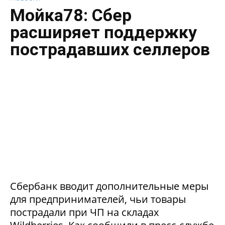
Мойка78: Сбер
расширяет поддержку
пострадавших селлеров
Сбербанк вводит дополнительные меры
для предпринимателей, чьи товары
пострадали при ЧП на складах