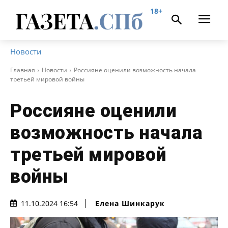
18+
Новости
Главная
Новости
Россияне оценили возможность начала
третьей мировой войны
Россияне оценили
возможность начала
третьей мировой
войны
Елена Шинкарук
11.10.2024 16:54