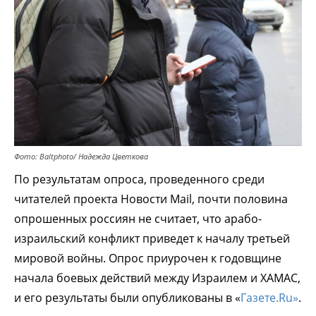
Фото: Baltphoto/ Надежда Цветкова
По результатам опроса, проведенного среди
читателей проекта Новости Mail, почти половина
опрошенных россиян не считает, что арабо-
израильский конфликт приведет к началу третьей
мировой войны. Опрос приурочен к годовщине
начала боевых действий между Израилем и ХАМАС,
и его результаты были опубликованы в «
Газете.Ru»
.