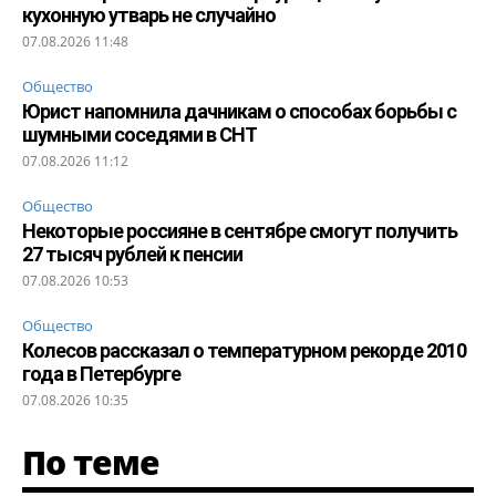
кухонную утварь не случайно
07.08.2026 11:48
Общество
Юрист напомнила дачникам о способах борьбы с
шумными соседями в СНТ
07.08.2026 11:12
Общество
Некоторые россияне в сентябре смогут получить
27 тысяч рублей к пенсии
07.08.2026 10:53
Общество
Колесов рассказал о температурном рекорде 2010
года в Петербурге
07.08.2026 10:35
По теме