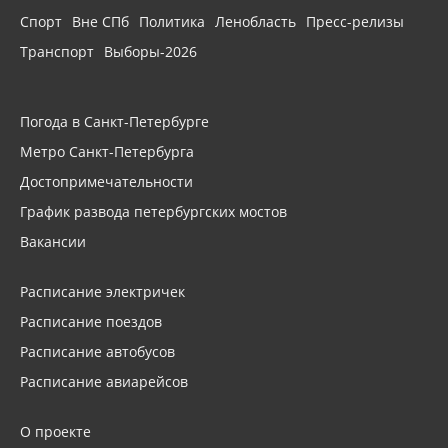
Спорт
Вне СПб
Политика
Ленобласть
Пресс-релизы
Транспорт
Выборы-2026
Погода в Санкт-Петербурге
Метро Санкт-Петербурга
Достопримечательности
График развода петербургских мостов
Вакансии
Расписание электричек
Расписание поездов
Расписание автобусов
Расписание авиарейсов
О проекте