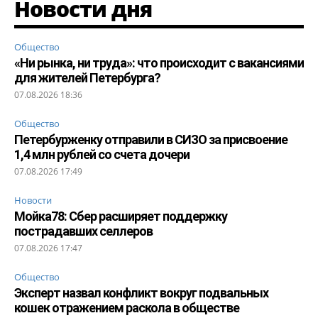
Новости дня
Общество
«Ни рынка, ни труда»: что происходит с вакансиями
для жителей Петербурга?
07.08.2026 18:36
Общество
Петербурженку отправили в СИЗО за присвоение
1,4 млн рублей со счета дочери
07.08.2026 17:49
Новости
Мойка78: Сбер расширяет поддержку
пострадавших селлеров
07.08.2026 17:47
Общество
Эксперт назвал конфликт вокруг подвальных
кошек отражением раскола в обществе