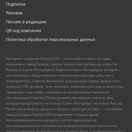
Подписка
Реклама
Письмо в редакцию
QR код компании
Политика обработки персональных данных
Интернет-издание Газета.СПб – это онлайн-газета, которая
ежедневно представляет своим читателям последние новости
России и Санкт-Петербурга. Новости Санкт-Петербурга сегодня –
это политика, общественные настроения, важные события и
мероприятия, новости бизнеса и социальной сферы. Кроме того,
новости СПб сегодня – это, конечно, события культуры и искусства:
премьеры и выставки, концерты и театральные спектакли.
На страницах Газета.СПб вы узнаете последние новости дня,
которые затрагивают не только Санкт-Петербург, но и всю Россию.
Политика и власть, деньги и бизнес, культура и спорт, – основные
темы, которые Газета.СПб затрагивает каждый день!
На информационном ресурсе (сайте) применяются
рекомендательные технологии (информационные технологии
предоставления информации на основе сбора, систематизации и