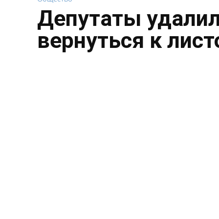
Депутаты удалил
вернуться к лист