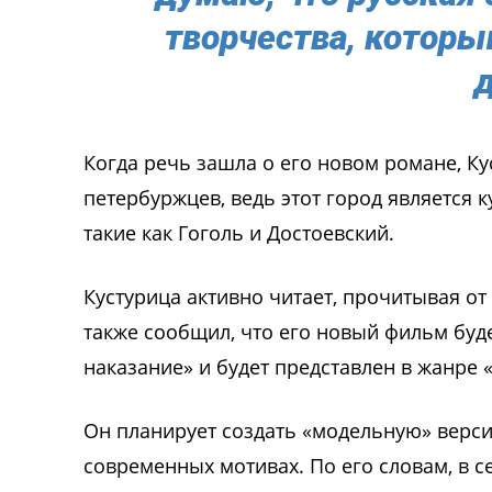
творчества, которы
д
Когда речь зашла о его новом романе, Ку
петербуржцев, ведь этот город является к
такие как Гоголь и Достоевский.
Кустурица активно читает, прочитывая от 
также сообщил, что его новый фильм буд
наказание» и будет представлен в жанре 
Он планирует создать «модельную» верс
современных мотивах. По его словам, в