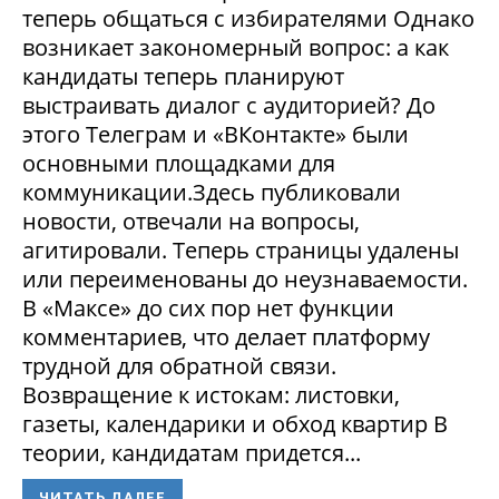
теперь общаться с избирателями Однако
возникает закономерный вопрос: а как
кандидаты теперь планируют
выстраивать диалог с аудиторией? До
этого Телеграм и «ВКонтакте» были
основными площадками для
коммуникации.Здесь публиковали
новости, отвечали на вопросы,
агитировали. Теперь страницы удалены
или переименованы до неузнаваемости.
В «Максе» до сих пор нет функции
комментариев, что делает платформу
трудной для обратной связи.
Возвращение к истокам: листовки,
газеты, календарики и обход квартир В
теории, кандидатам придется...
ЧИТАТЬ ДАЛЕЕ