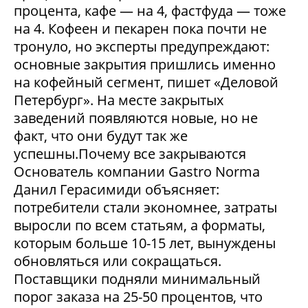
процента, кафе — на 4, фастфуда — тоже
на 4. Кофеен и пекарен пока почти не
тронуло, но эксперты предупреждают:
основные закрытия пришлись именно
на кофейный сегмент, пишет «Деловой
Петербург». На месте закрытых
заведений появляются новые, но не
факт, что они будут так же
успешны.Почему все закрываются
Основатель компании Gastro Norma
Данил Герасимиди объясняет:
потребители стали экономнее, затраты
выросли по всем статьям, а форматы,
которым больше 10-15 лет, вынуждены
обновляться или сокращаться.
Поставщики подняли минимальный
порог заказа на 25-50 процентов, что