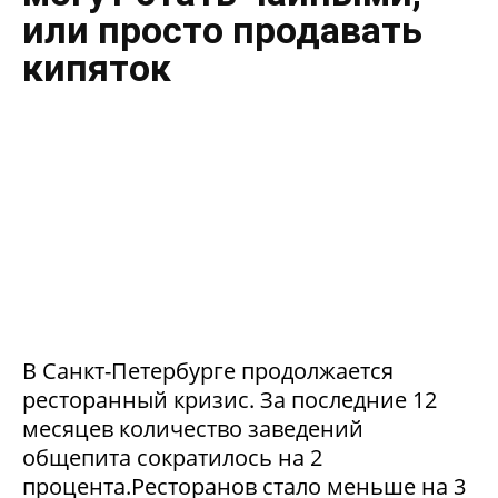
или просто продавать
кипяток
В Санкт-Петербурге продолжается
ресторанный кризис. За последние 12
месяцев количество заведений
общепита сократилось на 2
процента.Ресторанов стало меньше на 3