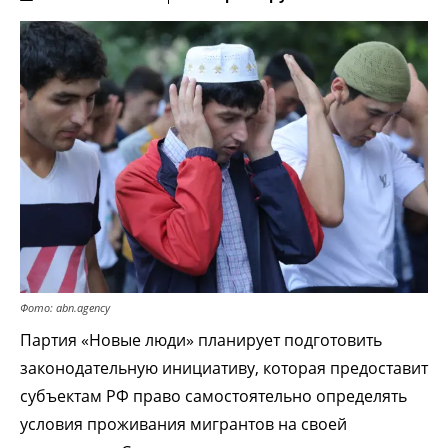
Фото: abn.agency
Партия «Новые люди» планирует подготовить
законодательную инициативу, которая предоставит
субъектам РФ право самостоятельно определять
условия проживания мигрантов на своей