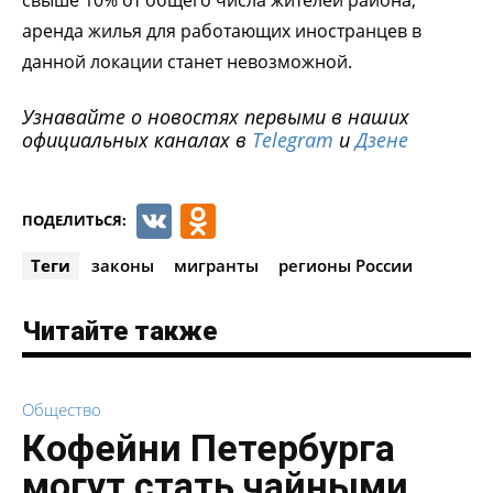
аренда жилья для работающих иностранцев в
данной локации станет невозможной.
Узнавайте о новостях первыми в наших
официальных каналах в
Telegram
и
Дзене
VK
Odnoklassniki
ПОДЕЛИТЬСЯ:
Теги
законы
мигранты
регионы России
Читайте также
Общество
Кофейни Петербурга
могут стать чайными,