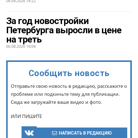
06.08.2026 18:22
За год новостройки
Петербурга выросли в цене
на треть
06.08.2026 18:04
Сообщить новость
Отправьте свою новость в редакцию, расскажите о
проблеме или подкиньте тему для публикации.
Сюда же загружайте ваше видео и фото.
ИЛИ ПИШИТЕ
НАПИСАТЬ В РЕДАКЦИЮ