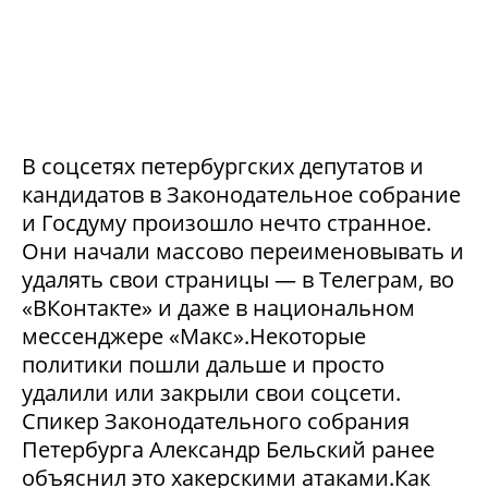
В соцсетях петербургских депутатов и
кандидатов в Законодательное собрание
и Госдуму произошло нечто странное.
Они начали массово переименовывать и
удалять свои страницы — в Телеграм, во
«ВКонтакте» и даже в национальном
мессенджере «Макс».Некоторые
политики пошли дальше и просто
удалили или закрыли свои соцсети.
Спикер Законодательного собрания
Петербурга Александр Бельский ранее
объяснил это хакерскими атаками.Как