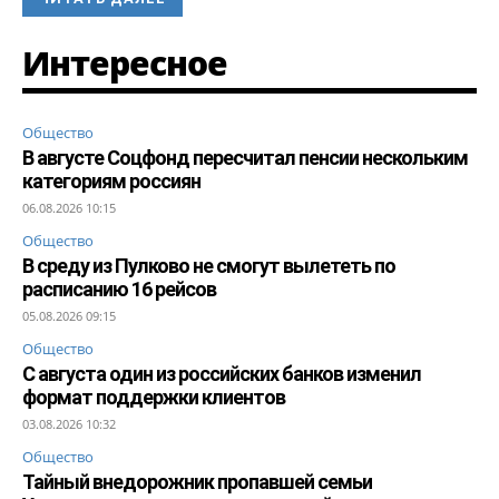
Интересное
Общество
В августе Соцфонд пересчитал пенсии нескольким
категориям россиян
06.08.2026 10:15
Общество
В среду из Пулково не смогут вылететь по
расписанию 16 рейсов
05.08.2026 09:15
Общество
С августа один из российских банков изменил
формат поддержки клиентов
03.08.2026 10:32
Общество
Тайный внедорожник пропавшей семьи