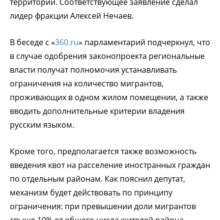
территории. Соответствующее заявление сделал
лидер фракции Алексей Нечаев.
В беседе с «
360.ru
» парламентарий подчеркнул, что
в случае одобрения законопроекта региональные
власти получат полномочия устанавливать
ограничения на количество мигрантов,
проживающих в одном жилом помещении, а также
вводить дополнительные критерии владения
русским языком.
Кроме того, предполагается также возможность
введения квот на расселение иностранных граждан
по отдельным районам. Как пояснил депутат,
механизм будет действовать по принципу
ограничения: при превышении доли мигрантов
свыше 10% от общего числа жителей района,