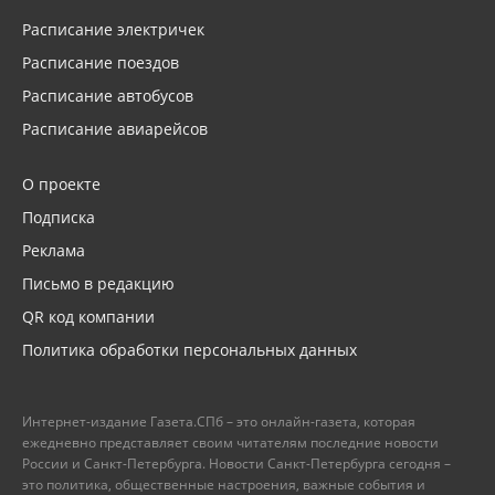
Расписание электричек
Расписание поездов
Расписание автобусов
Расписание авиарейсов
О проекте
Подписка
Реклама
Письмо в редакцию
QR код компании
Политика обработки персональных данных
Интернет-издание Газета.СПб – это онлайн-газета, которая
ежедневно представляет своим читателям последние новости
России и Санкт-Петербурга. Новости Санкт-Петербурга сегодня –
это политика, общественные настроения, важные события и