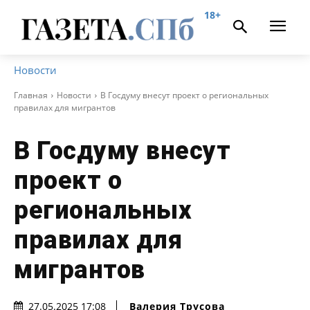
18+
Новости
Главная
Новости
В Госдуму внесут проект о региональных
правилах для мигрантов
В Госдуму внесут
проект о
региональных
правилах для
мигрантов
Валерия Трусова
27.05.2025 17:08