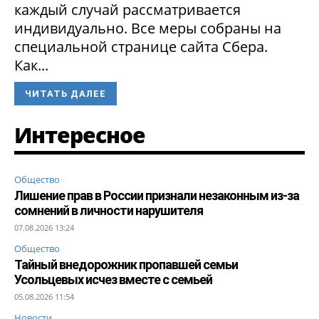
каждый случай рассматривается
индивидуально. Все меры собраны на
специальной странице сайта Сбера.
Как...
ЧИТАТЬ ДАЛЕЕ
Интересное
Общество
Лишение прав в России признали незаконным из-за
сомнений в личности нарушителя
07.08.2026 13:24
Общество
Тайный внедорожник пропавшей семьи
Усольцевых исчез вместе с семьей
05.08.2026 11:54
Новости