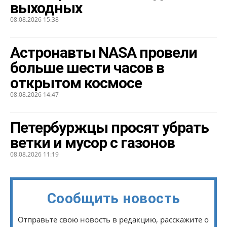
выходных
08.08.2026 15:38
Астронавты NASA провели
больше шести часов в
открытом космосе
08.08.2026 14:47
Петербуржцы просят убрать
ветки и мусор с газонов
08.08.2026 11:19
Сообщить новость
Отправьте свою новость в редакцию, расскажите о