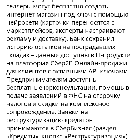
селлеры могут бесплатно создать
интернет-магазин под ключ с помощью
нейросети (карточки переносятся с
маркетплейсов, эксперты настраивают
рекламу и доставку). Банк сохранил
историю остатков на пострадавших
складах – данные доступны в IT-продукте
на платформе Сбер2В Онлайн-продажи
для клиентов с активными API-ключами.
Предпринимателям доступны
бесплатные юрконсультации, помощь в
подаче заявлений в ФНС на отсрочку
налогов и скидки на комплексное
сопровождение. Заявки на
реструктуризацию кредитов
принимаются в СберБизнес (раздел
«Кредиты», кнопка «Реструктуризация») –