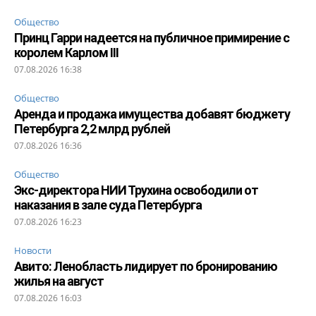
Общество
Принц Гарри надеется на публичное примирение с
королем Карлом III
07.08.2026 16:38
Общество
Аренда и продажа имущества добавят бюджету
Петербурга 2,2 млрд рублей
07.08.2026 16:36
Общество
Экс-директора НИИ Трухина освободили от
наказания в зале суда Петербурга
07.08.2026 16:23
Новости
Авито: Ленобласть лидирует по бронированию
жилья на август
07.08.2026 16:03