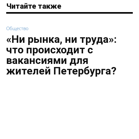
Читайте также
Общество
«Ни рынка, ни труда»:
что происходит с
вакансиями для
жителей Петербурга?