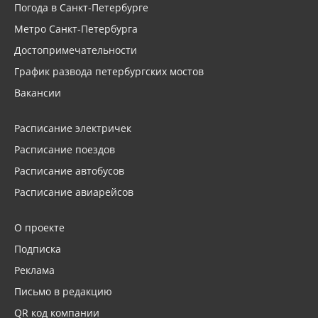
Погода в Санкт-Петербурге
Метро Санкт-Петербурга
Достопримечательности
График развода петербургских мостов
Вакансии
Расписание электричек
Расписание поездов
Расписание автобусов
Расписание авиарейсов
О проекте
Подписка
Реклама
Письмо в редакцию
QR код компании