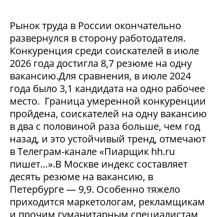
Рынок труда в России окончательно
развернулся в сторону работодателя.
Конкуренция среди соискателей в июле
2026 года достигла 8,7 резюме на одну
вакансию.Для сравнения, в июле 2024
года было 3,1 кандидата на одно рабочее
место. Граница умеренной конкуренции
пройдена, соискателей на одну вакансию
в два с половиной раза больше, чем год
назад, и это устойчивый тренд, отмечают
в Телеграм-канале «Пиарщик hh.ru
пишет…».В Москве индекс составляет
десять резюме на вакансию, в
Петербурге — 9,9. Особенно тяжело
приходится маркетологам, рекламщикам
и прочим гуманитарным специалистам,