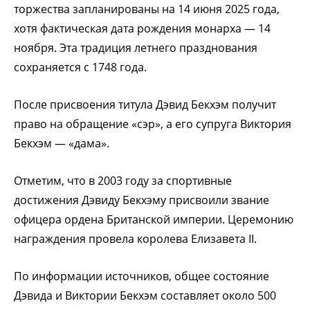
торжества запланированы на 14 июня 2025 года,
хотя фактическая дата рождения монарха — 14
ноября. Эта традиция летнего празднования
сохраняется с 1748 года.
После присвоения титула Дэвид Бекхэм получит
право на обращение «сэр», а его супруга Виктория
Бекхэм — «дама».
Отметим, что в 2003 году за спортивные
достижения Дэвиду Бекхэму присвоили звание
офицера ордена Британской империи. Церемонию
награждения провела королева Елизавета II.
По информации источников, общее состояние
Дэвида и Виктории Бекхэм составляет около 500