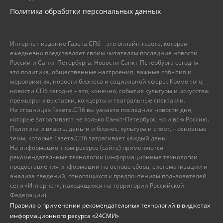
Политика обработки персональных данных
Интернет-издание Газета.СПб – это онлайн-газета, которая
ежедневно представляет своим читателям последние новости
России и Санкт-Петербурга. Новости Санкт-Петербурга сегодня –
это политика, общественные настроения, важные события и
мероприятия, новости бизнеса и социальной сферы. Кроме того,
новости СПб сегодня – это, конечно, события культуры и искусства:
премьеры и выставки, концерты и театральные спектакли.
На страницах Газета.СПб вы узнаете последние новости дня,
которые затрагивают не только Санкт-Петербург, но и всю Россию.
Политика и власть, деньги и бизнес, культура и спорт, – основные
темы, которые Газета.СПб затрагивает каждый день!
На информационном ресурсе (сайте) применяются
рекомендательные технологии (информационные технологии
предоставления информации на основе сбора, систематизации и
анализа сведений, относящихся к предпочтениям пользователей
сети «Интернет», находящихся на территории Российской
Федерации).
Правила о применении рекомендательных технологий в виджетах
информационного ресурса «24СМИ»