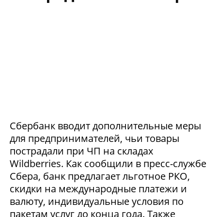
Сбербанк вводит дополнительные меры
для предпринимателей, чьи товары
пострадали при ЧП на складах
Wildberries. Как сообщили в пресс-службе
Сбера, банк предлагает льготное РКО,
скидки на международные платежи и
валюту, индивидуальные условия по
пакетам услуг до конца года. Также