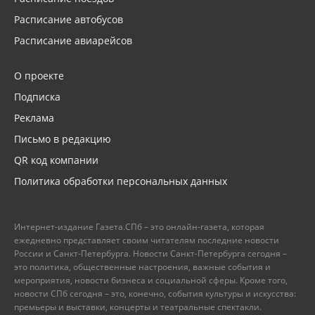
Расписание автобусов
Расписание авиарейсов
О проекте
Подписка
Реклама
Письмо в редакцию
QR код компании
Политика обработки персональных данных
Интернет-издание Газета.СПб – это онлайн-газета, которая
ежедневно представляет своим читателям последние новости
России и Санкт-Петербурга. Новости Санкт-Петербурга сегодня –
это политика, общественные настроения, важные события и
мероприятия, новости бизнеса и социальной сферы. Кроме того,
новости СПб сегодня – это, конечно, события культуры и искусства:
премьеры и выставки, концерты и театральные спектакли.