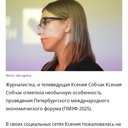
Фото: abn.agency
Журналистка, и телеведущая Ксения Собчак
Ксения
Собчак отметила необычную особенность
проведения Петербургского международного
экономического форума (ПМЭФ-2025).
В своих социальных сетях Ксения пожаловалась на