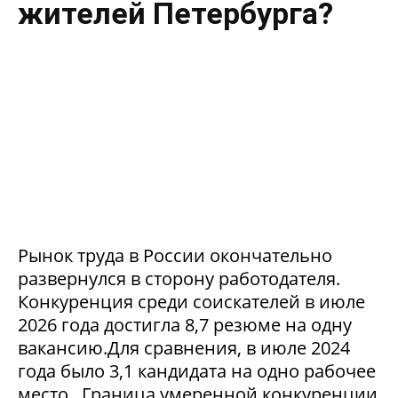
жителей Петербурга?
Рынок труда в России окончательно
развернулся в сторону работодателя.
Конкуренция среди соискателей в июле
2026 года достигла 8,7 резюме на одну
вакансию.Для сравнения, в июле 2024
года было 3,1 кандидата на одно рабочее
место. Граница умеренной конкуренции