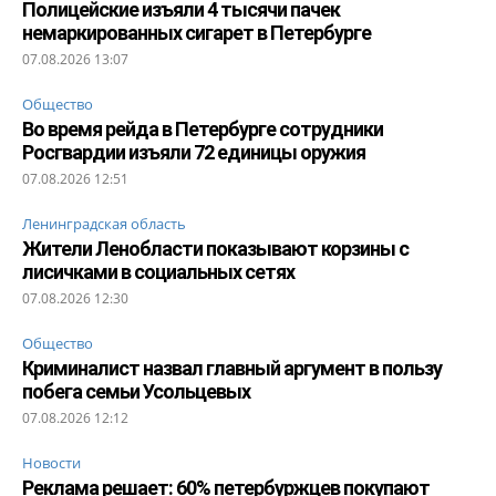
Полицейские изъяли 4 тысячи пачек
немаркированных сигарет в Петербурге
07.08.2026 13:07
Общество
Во время рейда в Петербурге сотрудники
Росгвардии изъяли 72 единицы оружия
07.08.2026 12:51
Ленинградская область
Жители Ленобласти показывают корзины с
лисичками в социальных сетях
07.08.2026 12:30
Общество
Криминалист назвал главный аргумент в пользу
побега семьи Усольцевых
07.08.2026 12:12
Новости
Реклама решает: 60% петербуржцев покупают