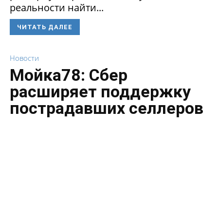
реальности найти...
ЧИТАТЬ ДАЛЕЕ
Новости
Мойка78: Сбер
расширяет поддержку
пострадавших селлеров