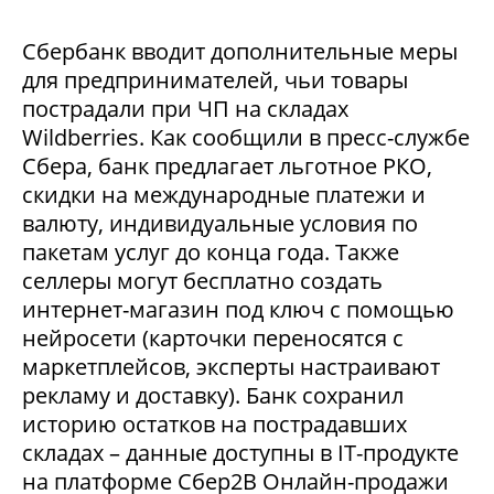
Сбербанк вводит дополнительные меры
для предпринимателей, чьи товары
пострадали при ЧП на складах
Wildberries. Как сообщили в пресс-службе
Сбера, банк предлагает льготное РКО,
скидки на международные платежи и
валюту, индивидуальные условия по
пакетам услуг до конца года. Также
селлеры могут бесплатно создать
интернет-магазин под ключ с помощью
нейросети (карточки переносятся с
маркетплейсов, эксперты настраивают
рекламу и доставку). Банк сохранил
историю остатков на пострадавших
складах – данные доступны в IT-продукте
на платформе Сбер2В Онлайн-продажи