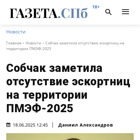
18+
Новости
Главная
Новости
Собчак заметила отсутствие эскортниц на
территории ПМЭФ-2025
Собчак заметила
отсутствие эскортниц
на территории
ПМЭФ-2025
Даниил Александров
18.06.2025 12:45