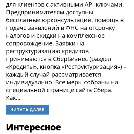
для клиентов с активными API-ключами.
Предпринимателям доступны
бесплатные юрконсультации, помощь в
подаче заявлений в ФНС на отсрочку
налогов и скидки на комплексное
сопровождение. Заявки на
реструктуризацию кредитов
принимаются в СберБизнес (раздел
«Кредиты», кнопка «Реструктуризация») –
каждый случай рассматривается
индивидуально. Все меры собраны на
специальной странице сайта Сбера.
Как...
ЧИТАТЬ ДАЛЕЕ
Интересное