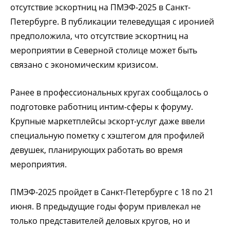
отсутствие эскортниц на ПМЭФ-2025 в Санкт-
Петербурге. В публикации телеведущая с иронией
предположила, что отсутствие эскортниц на
мероприятии в Северной столице может быть
связано с экономическим кризисом.
Ранее в профессиональных кругах сообщалось о
подготовке работниц интим-сферы к форуму.
Крупные маркетплейсы эскорт-услуг даже ввели
специальную пометку с хэштегом для профилей
девушек, планирующих работать во время
мероприятия.
ПМЭФ-2025 пройдет в Санкт-Петербурге с 18 по 21
июня. В предыдущие годы форум привлекал не
только представителей деловых кругов, но и