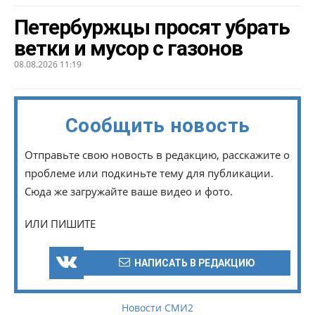
Петербуржцы просят убрать
ветки и мусор с газонов
08.08.2026 11:19
Сообщить новость
Отправьте свою новость в редакцию, расскажите о
проблеме или подкиньте тему для публикации.
Сюда же загружайте ваше видео и фото.
ИЛИ ПИШИТЕ
НАПИСАТЬ В РЕДАКЦИЮ
Новости СМИ2