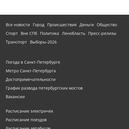
Все новости
Город
Происшествия
Деньги
Общество
Спорт
Вне СПб
Политика
Ленобласть
Пресс-релизы
Транспорт
Выборы-2026
Погода в Санкт-Петербурге
Метро Санкт-Петербурга
Достопримечательности
График развода петербургских мостов
Вакансии
Расписание электричек
Расписание поездов
Расписание автобусов