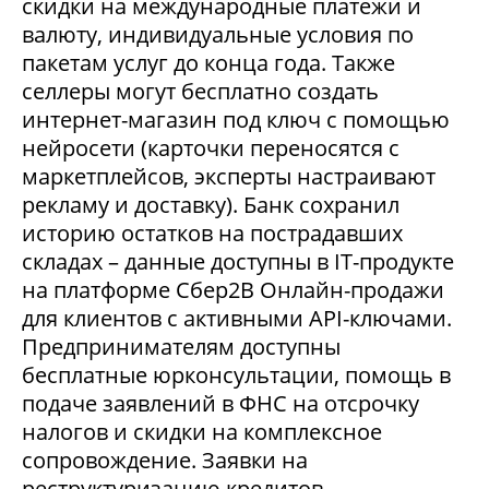
скидки на международные платежи и
валюту, индивидуальные условия по
пакетам услуг до конца года. Также
селлеры могут бесплатно создать
интернет-магазин под ключ с помощью
нейросети (карточки переносятся с
маркетплейсов, эксперты настраивают
рекламу и доставку). Банк сохранил
историю остатков на пострадавших
складах – данные доступны в IT-продукте
на платформе Сбер2В Онлайн-продажи
для клиентов с активными API-ключами.
Предпринимателям доступны
бесплатные юрконсультации, помощь в
подаче заявлений в ФНС на отсрочку
налогов и скидки на комплексное
сопровождение. Заявки на
реструктуризацию кредитов