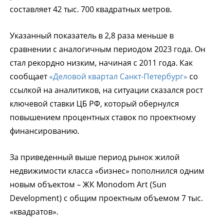
составляет 42 тыс. 700 квадратных метров.
Указанный показатель в 2,8 раза меньше в
сравнении с аналогичным периодом 2023 года. Он
стал рекордно низким, начиная с 2011 года. Как
сообщает
«Деловой квартал Санкт-Петербург»
со
ссылкой на аналитиков, на ситуации сказался рост
ключевой ставки ЦБ РФ, который обернулся
повышением процентных ставок по проектному
финансированию.
За приведенный выше период рынок жилой
недвижимости класса «бизнес» пополнился одним
новым объектом – ЖК Monodom Art (Sun
Development) с общим проектным объемом 7 тыс.
«квадратов».