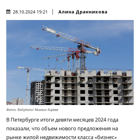
Алина Дранникова
28.10.2024 19:21
Фото: Baltphoto/ Михаил Киреев
В Петербурге итоги девяти месяцев 2024 года
показали, что объем нового предложения на
рынке жилой недвижимости класса «бизнес»