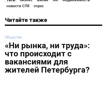
новости СПб
спрос
Читайте также
Общество
«Ни рынка, ни труда»:
что происходит с
вакансиями для
жителей Петербурга?