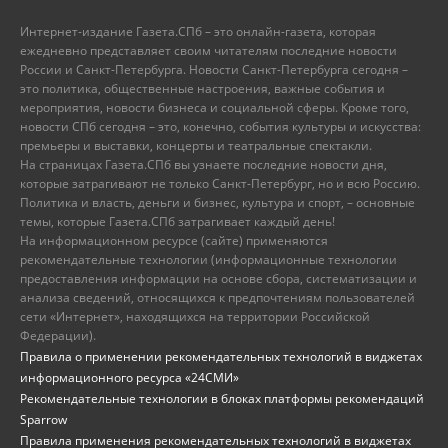
Интернет-издание Газета.СПб – это онлайн-газета, которая
ежедневно представляет своим читателям последние новости
России и Санкт-Петербурга. Новости Санкт-Петербурга сегодня –
это политика, общественные настроения, важные события и
мероприятия, новости бизнеса и социальной сферы. Кроме того,
новости СПб сегодня – это, конечно, события культуры и искусства:
премьеры и выставки, концерты и театральные спектакли.
На страницах Газета.СПб вы узнаете последние новости дня,
которые затрагивают не только Санкт-Петербург, но и всю Россию.
Политика и власть, деньги и бизнес, культура и спорт, – основные
темы, которые Газета.СПб затрагивает каждый день!
На информационном ресурсе (сайте) применяются
рекомендательные технологии (информационные технологии
предоставления информации на основе сбора, систематизации и
анализа сведений, относящихся к предпочтениям пользователей
сети «Интернет», находящихся на территории Российской
Федерации).
Правила о применении рекомендательных технологий в виджетах
информационного ресурса «24СМИ»
Рекомендательные технологии в блоках платформы рекомендаций
Sparrow
Правила применения рекомендательных технологий в виджетах