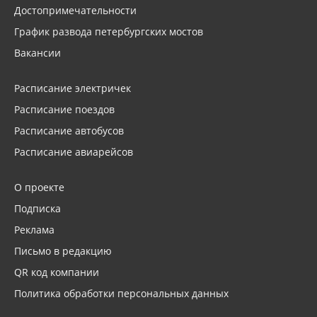
Достопримечательности
График развода петербургских мостов
Вакансии
Расписание электричек
Расписание поездов
Расписание автобусов
Расписание авиарейсов
О проекте
Подписка
Реклама
Письмо в редакцию
QR код компании
Политика обработки персональных данных