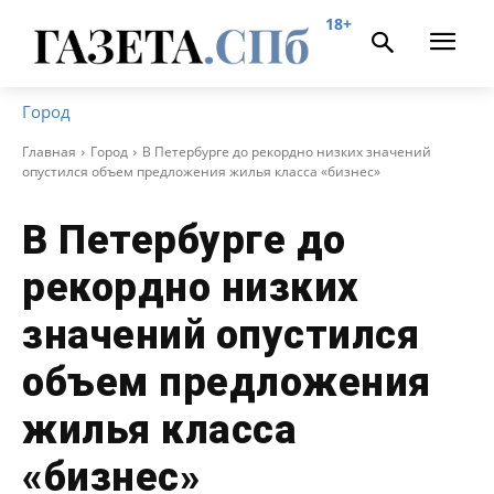
18+
Город
Главная
Город
В Петербурге до рекордно низких значений
опустился объем предложения жилья класса «бизнес»
В Петербурге до
рекордно низких
значений опустился
объем предложения
жилья класса
«бизнес»