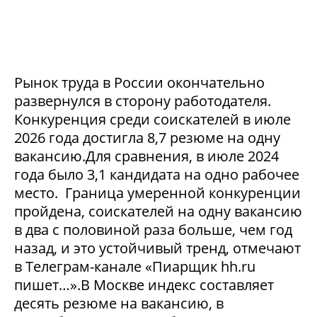
Рынок труда в России окончательно
развернулся в сторону работодателя.
Конкуренция среди соискателей в июле
2026 года достигла 8,7 резюме на одну
вакансию.Для сравнения, в июле 2024
года было 3,1 кандидата на одно рабочее
место. Граница умеренной конкуренции
пройдена, соискателей на одну вакансию
в два с половиной раза больше, чем год
назад, и это устойчивый тренд, отмечают
в Телеграм-канале «Пиарщик hh.ru
пишет…».В Москве индекс составляет
десять резюме на вакансию, в