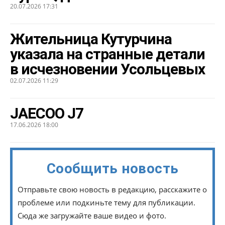
20.07.2026 17:31
Жительница Кутурчина
указала на странные детали
в исчезновении Усольцевых
02.07.2026 11:29
JAECOO J7
17.06.2026 18:00
Сообщить новость
Отправьте свою новость в редакцию, расскажите о
проблеме или подкиньте тему для публикации.
Сюда же загружайте ваше видео и фото.