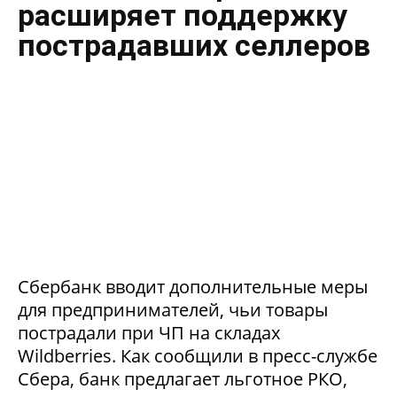
расширяет поддержку
пострадавших селлеров
Сбербанк вводит дополнительные меры
для предпринимателей, чьи товары
пострадали при ЧП на складах
Wildberries. Как сообщили в пресс-службе
Сбера, банк предлагает льготное РКО,