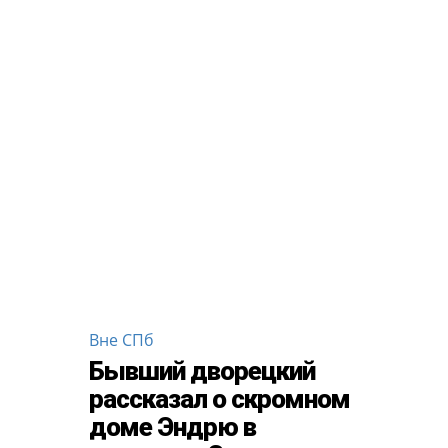
Вне СПб
Бывший дворецкий
рассказал о скромном
доме Эндрю в