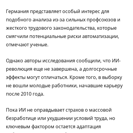
Германия представляет особый интерес для
подобного анализа из-за сильных профсоюзов и
жесткого трудового законодательства, которые
смягчили потенциальные риски автоматизации,
отмечают ученые.
Однако авторы исследования сообщили, что ИИ-
революция еще не завершена, а долгосрочные
эффекты могут отличаться. Кроме того, в выборку
не вошли молодые работники, начавшие карьеру
после 2010 года.
Пока ИИ не оправдывает страхов о массовой
безработице или ухудшении условий труда, но
ключевым фактором остается адаптация