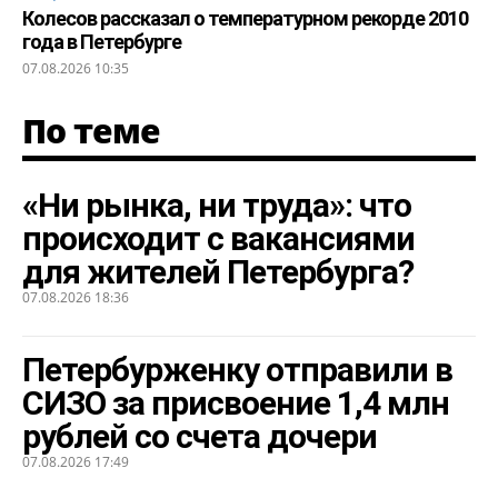
Колесов рассказал о температурном рекорде 2010
года в Петербурге
07.08.2026 10:35
По теме
«Ни рынка, ни труда»: что
происходит с вакансиями
для жителей Петербурга?
07.08.2026 18:36
Петербурженку отправили в
СИЗО за присвоение 1,4 млн
рублей со счета дочери
07.08.2026 17:49