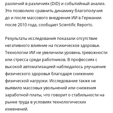
различий в различиях (DiD) и событийный анализ.
Это позволило сравнить динамику благополучия
до и после массового внедрения ИИ в Германии
после 2010 года, сообщает Scientific Reports.
Результаты исследования показали отсутствие
негативного влияние на психическое здоровье.
Технологии ИИ не увеличили уровень тревожности
или стресса среди работников. В профессиях с
высокой автоматизацией наблюдалось улучшение
физического здоровья благодаря снижению
физической нагрузки. Исследование также не
выявило массовых увольнений или снижения
заработной платы, что говорит о стабильности на
рынке труда в условиях технологических
изменений.