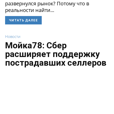
развернулся рынок? Потому что в
реальности найти...
ЧИТАТЬ ДАЛЕЕ
Новости
Мойка78: Сбер
расширяет поддержку
пострадавших селлеров