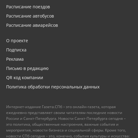
Расписание поездов
Расписание автобусов
Расписание авиарейсов
О проекте
Подписка
Реклама
Письмо в редакцию
QR код компании
Политика обработки персональных данных
Интернет-издание Газета.СПб – это онлайн-газета, которая
ежедневно представляет своим читателям последние новости
России и Санкт-Петербурга. Новости Санкт-Петербурга сегодня –
это политика, общественные настроения, важные события и
мероприятия, новости бизнеса и социальной сферы. Кроме того,
новости СПб сегодня – это, конечно, события культуры и искусства: