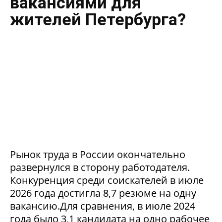
вакансиями для
жителей Петербурга?
Рынок труда в России окончательно
развернулся в сторону работодателя.
Конкуренция среди соискателей в июле
2026 года достигла 8,7 резюме на одну
вакансию.Для сравнения, в июле 2024
года было 3,1 кандидата на одно рабочее