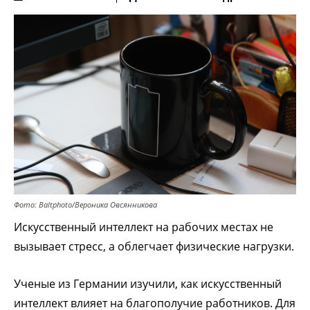
Фото: Baltphoto/Вероника Овсянникова
Искусственный интеллект на рабочих местах не
вызывает стресс, а облегчает физические нагрузки.
Ученые из Германии изучили, как искусственный
интеллект влияет на благополучие работников. Для