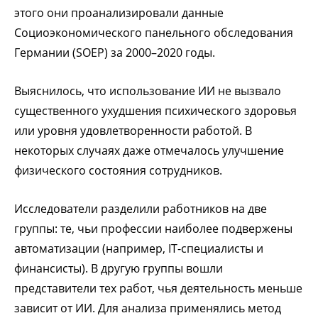
этого они проанализировали данные
Социоэкономического панельного обследования
Германии (SOEP) за 2000–2020 годы.
Выяснилось, что использование ИИ не вызвало
существенного ухудшения психического здоровья
или уровня удовлетворенности работой. В
некоторых случаях даже отмечалось улучшение
физического состояния сотрудников.
Исследователи разделили работников на две
группы: те, чьи профессии наиболее подвержены
автоматизации (например, IT-специалисты и
финансисты). В другую группы вошли
представители тех работ, чья деятельность меньше
зависит от ИИ. Для анализа применялись метод