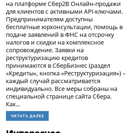
на платформе Сбер2В Онлайн-продажи
для клиентов с активными API-ключами.
Предпринимателям доступны
бесплатные юрконсультации, помощь в
подаче заявлений в ФНС на отсрочку
налогов и скидки на комплексное
сопровождение. Заявки на
реструктуризацию кредитов
принимаются в СберБизнес (раздел
«Кредиты», кнопка «Реструктуризация») –
каждый случай рассматривается
индивидуально. Все меры собраны на
специальной странице сайта Сбера.
Как...
ЧИТАТЬ ДАЛЕЕ