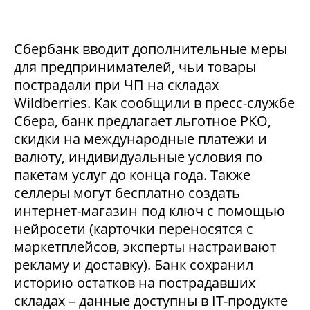
Сбербанк вводит дополнительные меры
для предпринимателей, чьи товары
пострадали при ЧП на складах
Wildberries. Как сообщили в пресс-службе
Сбера, банк предлагает льготное РКО,
скидки на международные платежи и
валюту, индивидуальные условия по
пакетам услуг до конца года. Также
селлеры могут бесплатно создать
интернет-магазин под ключ с помощью
нейросети (карточки переносятся с
маркетплейсов, эксперты настраивают
рекламу и доставку). Банк сохранил
историю остатков на пострадавших
складах – данные доступны в IT-продукте