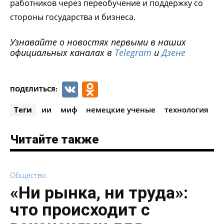
работников через переобучение и поддержку со
стороны государства и бизнеса.
Узнавайте о новостях первыми в наших
официальных каналах в
Telegram
и
Дзене
VK
Odnoklassniki
ПОДЕЛИТЬСЯ:
Теги
ии
миф
немецкие ученые
технология
Читайте также
Общество
«Ни рынка, ни труда»:
что происходит с