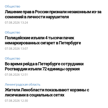
Общество
Лишение прав в России признали незаконным из-за
сомнений в личности нарушителя
07.08.2026 13:24
Общество
Полицейские изъяли 4 тысячи пачек
немаркированных сигарет в Петербурге
07.08.2026 13:07
Общество
Во время рейда в Петербурге сотрудники
Росгвардии изъяли 72 единицы оружия
07.08.2026 12:51
Ленинградская область
Жители Ленобласти показывают корзины с
лисичками в социальных сетях
07.08.2026 12:30