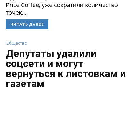
Price Coffee, уже сократили количество
точек....
ЧИТАТЬ ДАЛЕЕ
Общество
Депутаты удалили
соцсети и могут
вернуться к листовкам и
газетам