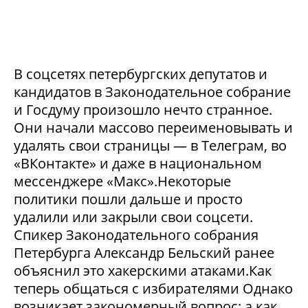
В соцсетях петербургских депутатов и
кандидатов в Законодательное собрание
и Госдуму произошло нечто странное.
Они начали массово переименовывать и
удалять свои страницы — в Телеграм, во
«ВКонтакте» и даже в национальном
мессенджере «Макс».Некоторые
политики пошли дальше и просто
удалили или закрыли свои соцсети.
Спикер Законодательного собрания
Петербурга Александр Бельский ранее
объяснил это хакерскими атаками.Как
теперь общаться с избирателями Однако
возникает закономерный вопрос: а как