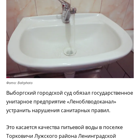
Фото: Baltphoto
Выборгский городской суд обязал государственное
унитарное предприятие «Леноблводоканал»
устранить нарушения санитарных правил.
Это касается качества питьевой воды в поселке
Торковичи Лужского района Ленинградской