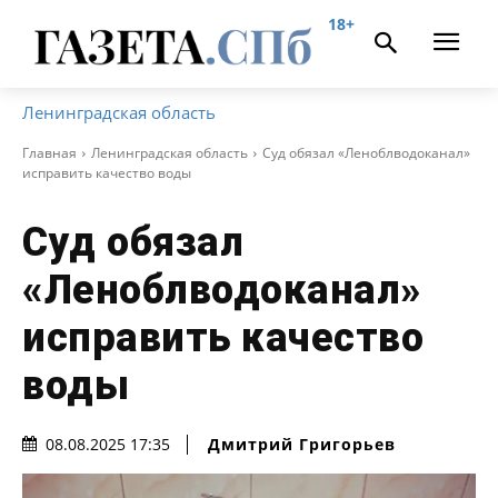
18+
Ленинградская область
Главная
Ленинградская область
Суд обязал «Леноблводоканал»
исправить качество воды
Суд обязал
«Леноблводоканал»
исправить качество
воды
Дмитрий Григорьев
08.08.2025 17:35