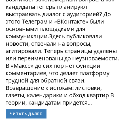
кандидаты теперь планируют
выстраивать диалог с аудиторией? До
этого Телеграм и «ВКонтакте» были
основными площадками для
коммуникации.Здесь публиковали
новости, отвечали на вопросы,
агитировали. Теперь страницы удалены
или переименованы до неузнаваемости.
В «Максе» до сих пор нет функции
комментариев, что делает платформу
трудной для обратной связи.
Возвращение к истокам: листовки,
газеты, календарики и обход квартир В
теории, кандидатам придется...
ЧИТАТЬ ДАЛЕЕ