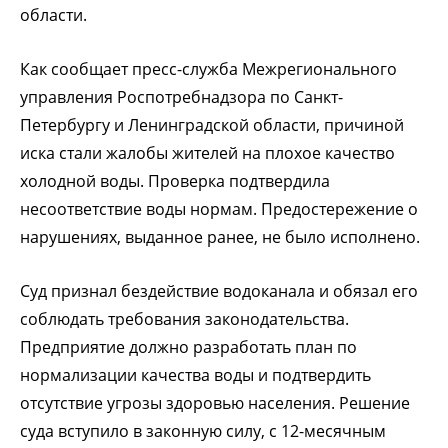
области.
Как сообщает пресс-служба Межрегионального
управления Роспотребнадзора по Санкт-
Петербургу и Ленинградской области, причиной
иска стали жалобы жителей на плохое качество
холодной воды. Проверка подтвердила
несоответствие воды нормам. Предостережение о
нарушениях, выданное ранее, не было исполнено.
Суд признал бездействие водоканала и обязал его
соблюдать требования законодательства.
Предприятие должно разработать план по
нормализации качества воды и подтвердить
отсутствие угрозы здоровью населения. Решение
суда вступило в законную силу, с 12-месячным