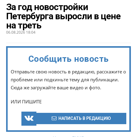
За год новостройки
Петербурга выросли в цене
на треть
06.08.2026 18:04
Сообщить новость
Отправьте свою новость в редакцию, расскажите о
проблеме или подкиньте тему для публикации.
Сюда же загружайте ваше видео и фото.
ИЛИ ПИШИТЕ
НАПИСАТЬ В РЕДАКЦИЮ