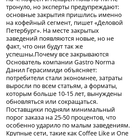
тронуло, но эксперты предупреждают:
основные закрытия пришлись именно
на кофейный сегмент, пишет «Деловой
Петербург». На месте закрытых
заведений появляются новые, но не
факт, что они будут так же
успешны.Почему все закрываются
Основатель компании Gastro Norma
Данил Герасимиди объясняет:
потребители стали экономнее, затраты
выросли по всем статьям, а форматы,
которым больше 10-15 лет, вынуждены
обновляться или сокращаться.
Поставщики подняли минимальный
порог заказа на 25-50 процентов, что
особенно ударило по малым заведениям.
Крупные сети, такие как Coffee Like и One