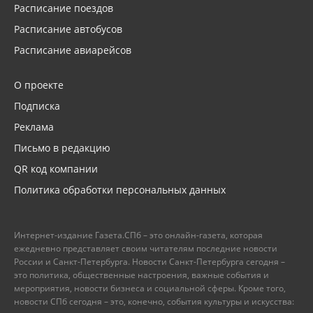
Расписание поездов
Расписание автобусов
Расписание авиарейсов
О проекте
Подписка
Реклама
Письмо в редакцию
QR код компании
Политика обработки персональных данных
Интернет-издание Газета.СПб – это онлайн-газета, которая
ежедневно представляет своим читателям последние новости
России и Санкт-Петербурга. Новости Санкт-Петербурга сегодня –
это политика, общественные настроения, важные события и
мероприятия, новости бизнеса и социальной сферы. Кроме того,
новости СПб сегодня – это, конечно, события культуры и искусства: