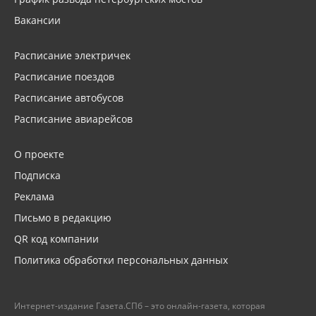
Вакансии
Расписание электричек
Расписание поездов
Расписание автобусов
Расписание авиарейсов
О проекте
Подписка
Реклама
Письмо в редакцию
QR код компании
Политика обработки персональных данных
Интернет-издание Газета.СПб – это онлайн-газета, которая