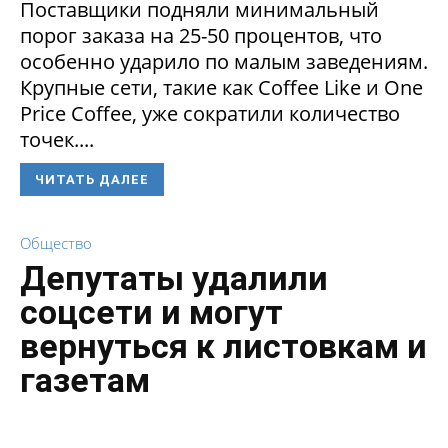
Поставщики подняли минимальный
порог заказа на 25-50 процентов, что
особенно ударило по малым заведениям.
Крупные сети, такие как Coffee Like и One
Price Coffee, уже сократили количество
точек....
ЧИТАТЬ ДАЛЕЕ
Общество
Депутаты удалили
соцсети и могут
вернуться к листовкам и
газетам