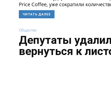
Price Coffee, уже сократили количество
ЧИТАТЬ ДАЛЕЕ
Общество
Депутаты удалил
вернуться к лист