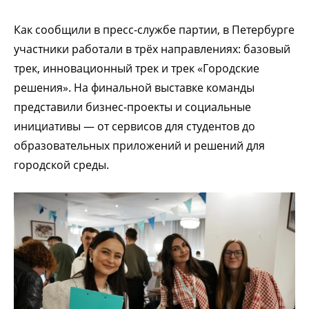
Как сообщили в пресс-службе партии, в Петербурге
участники работали в трёх направлениях: базовый
трек, инновационный трек и трек «Городские
решения». На финальной выставке команды
представили бизнес-проекты и социальные
инициативы — от сервисов для студентов до
образовательных приложений и решений для
городской среды.