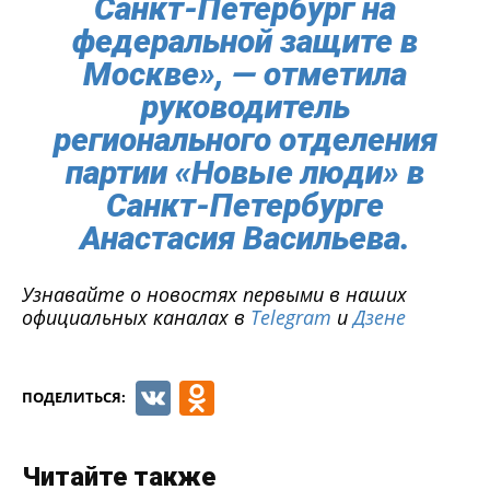
Санкт-Петербург на
федеральной защите в
Москве», — отметила
руководитель
регионального отделения
партии «Новые люди» в
Санкт-Петербурге
Анастасия Васильева.
Узнавайте о новостях первыми в наших
официальных каналах в
Telegram
и
Дзене
VK
Odnoklassniki
ПОДЕЛИТЬСЯ:
Читайте также