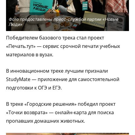
Фото предоставлены пресс-службой партии «Новые
Люди»
Победителем базового трека стал проект
«Печать.тут» — сервис срочной печати учебных
материалов в вузах.
В инновационном треке лучшим признали
StudyMate — приложение для самостоятельной
подготовки к ОГЭ и ЕГЭ.
В треке «Городские решения» победил проект
«Точки возврата» — онлайн-карта для поиска
пропавших домашних животных.