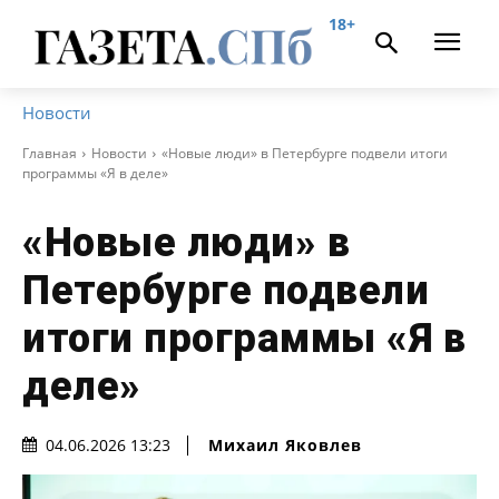
18+
Новости
Главная
Новости
«Новые люди» в Петербурге подвели итоги
программы «Я в деле»
«Новые люди» в
Петербурге подвели
итоги программы «Я в
деле»
Михаил Яковлев
04.06.2026 13:23