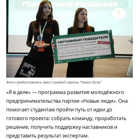
Фото предоставлены пресс-службой партии "Новые Люди"
«Я в деле» — программа развития молодёжного
предпринимательства партии «Новые люди». Она
помогает студентам пройти путь от идеи до
готового проекта: собрать команду, проработать
решение, получить поддержку наставников и
представить результат экспертам.