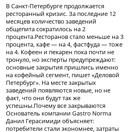
В Санкт-Петербурге продолжается
ресторанный кризис. За последние 12
месяцев количество заведений
общепита сократилось на 2
процента.Ресторанов стало меньше на 3
процента, кафе — на 4, фастфуда — тоже
на 4. Кофеен и пекарен пока почти не
тронуло, но эксперты предупреждают:
основные закрытия пришлись именно
на кофейный сегмент, пишет «Деловой
Петербург». На месте закрытых
заведений появляются новые, но не
факт, что они будут так же
успешны.Почему все закрываются
Основатель компании Gastro Norma
Данил Герасимиди объясняет:
потребители стали экономнее, затраты