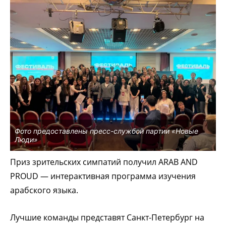
Фото предоставлены пресс-службой партии «Новые
Люди»
Приз зрительских симпатий получил ARAB AND
PROUD — интерактивная программа изучения
арабского языка.
Лучшие команды представят Санкт-Петербург на