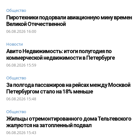
Общество
Пиротехники подорвали авиационную мину времен
Великой Отечественной
06.08.2026 16:00
Новости
Авито Недвижимость: итоги полугодия по
коммерческой недвижимости в Петербурге
06.08.2026 15:59
Общество
За полгода пассажиров на рейсах между Москвой
Петербургом стало на 18% меньше
06.08.2026 15:48
Общество
Жильцы отремонтированного дома Тельтевского
жалуются на затопленный подвал
06.08.2026 15:43