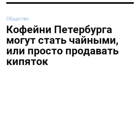
Общество
Кофейни Петербурга
могут стать чайными,
или просто продавать
кипяток