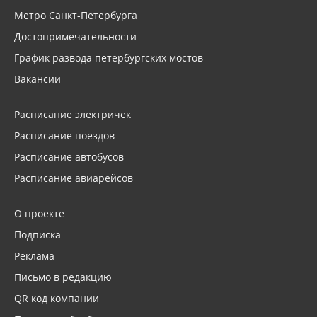
Метро Санкт-Петербурга
Достопримечательности
График развода петербургских мостов
Вакансии
Расписание электричек
Расписание поездов
Расписание автобусов
Расписание авиарейсов
О проекте
Подписка
Реклама
Письмо в редакцию
QR код компании