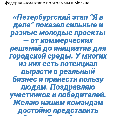
федеральном этапе программы в Москве.
«Петербургский этап “Я в
деле” показал сильные и
разные молодые проекты
— от коммерческих
решений до инициатив для
городской среды. У многих
из них есть потенциал
вырасти в реальный
бизнес и принести пользу
людям. Поздравляю
участников и победителей.
Желаю нашим командам
достойно представить