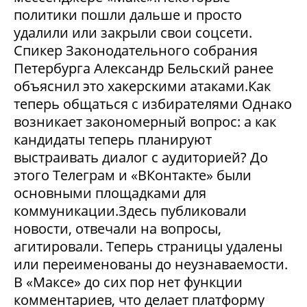
политики пошли дальше и просто
удалили или закрыли свои соцсети.
Спикер Законодательного собрания
Петербурга Александр Бельский ранее
объяснил это хакерскими атаками.Как
теперь общаться с избирателями Однако
возникает закономерный вопрос: а как
кандидаты теперь планируют
выстраивать диалог с аудиторией? До
этого Телеграм и «ВКонтакте» были
основными площадками для
коммуникации.Здесь публиковали
новости, отвечали на вопросы,
агитировали. Теперь страницы удалены
или переименованы до неузнаваемости.
В «Максе» до сих пор нет функции
комментариев, что делает платформу