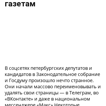
газетам
В соцсетях петербургских депутатов и
кандидатов в Законодательное собрание
и Госдуму произошло нечто странное.
Они начали массово переименовывать и
удалять свои страницы — в Телеграм, во
«ВКонтакте» и даже в национальном
мессенджере «Макс».Некоторые