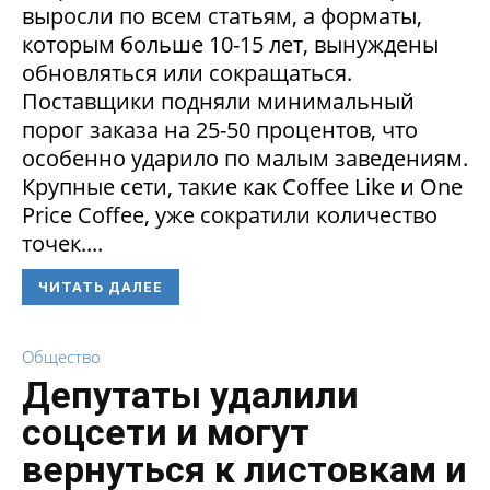
выросли по всем статьям, а форматы,
которым больше 10-15 лет, вынуждены
обновляться или сокращаться.
Поставщики подняли минимальный
порог заказа на 25-50 процентов, что
особенно ударило по малым заведениям.
Крупные сети, такие как Coffee Like и One
Price Coffee, уже сократили количество
точек....
ЧИТАТЬ ДАЛЕЕ
Общество
Депутаты удалили
соцсети и могут
вернуться к листовкам и