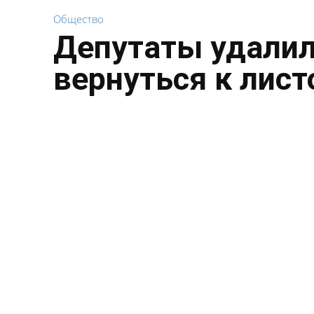
Общество
Депутаты удалил
вернуться к лист