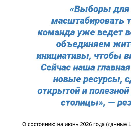
«Выборы для 
масштабировать т
команда уже ведет в
объединяем жите
инициативы, чтобы в
Сейчас наша главная
новые ресурсы, с
открытой и полезной
столицы», — ре
О состоянию на июнь 2026 года (данные 