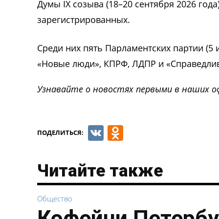
Думы IX созыва (18–20 сентября 2026 года
зарегистрированных.
Среди них пять Парламентских партии (5 
«Новые люди», КПРФ, ЛДПР и «Справедлив
Узнавайте о новостях первыми в наших о
VK
Odnoklassnik
ПОДЕЛИТЬСЯ:
Читайте также
Общество
Кофейни Петербу