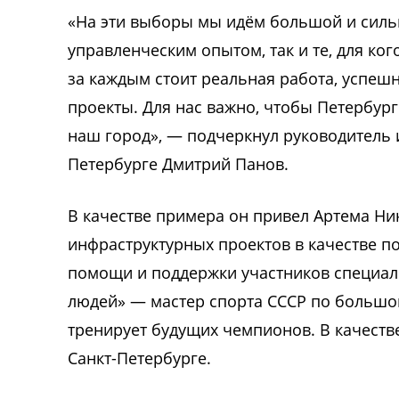
«На эти выборы мы идём большой и силь
управленческим опытом, так и те, для ког
за каждым стоит реальная работа, успе
проекты. Для нас важно, чтобы Петербург 
наш город», — подчеркнул руководитель 
Петербурге Дмитрий Панов.
В качестве примера он привел Артема Ни
инфраструктурных проектов в качестве п
помощи и поддержки участников специал
людей» — мастер спорта СССР по большом
тренирует будущих чемпионов. В качестве
Санкт-Петербурге.