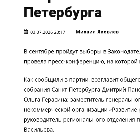
Петербурга
Михаил Яковлев
03.07.2026 20:17
В сентябре пройдут выборы в Законодате
провела пресс-конференцию, на которой 
Как сообщили в партии, возглавит общег
собрания Санкт-Петербурга Дмитрий Пано
Ольга Герасина; заместитель генерально
некоммерческой организации «Развитие р
руководитель регионального отделения п
Васильева.