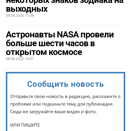
выходных
08.08.2026 15:38
Астронавты NASA провели
больше шести часов в
открытом космосе
08.08.2026 14:47
Сообщить новость
Отправьте свою новость в редакцию, расскажите о
проблеме или подкиньте тему для публикации.
Сюда же загружайте ваше видео и фото.
ИЛИ ПИШИТЕ