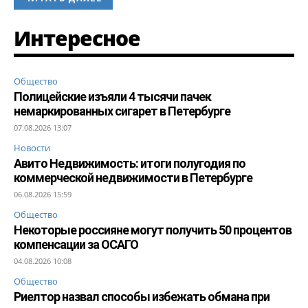
Интересное
Общество
Полицейские изъяли 4 тысячи пачек
немаркированных сигарет в Петербурге
07.08.2026 13:07
Новости
Авито Недвижимость: итоги полугодия по
коммерческой недвижимости в Петербурге
06.08.2026 15:59
Общество
Некоторые россияне могут получить 50 процентов
компенсации за ОСАГО
04.08.2026 10:08
Общество
Риелтор назвал способы избежать обмана при