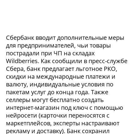
Сбербанк вводит дополнительные меры
для предпринимателей, чьи товары
пострадали при ЧП на складах
Wildberries. Как сообщили в пресс-службе
Сбера, банк предлагает льготное РКО,
скидки на международные платежи и
валюту, индивидуальные условия по
пакетам услуг до конца года. Также
селлеры могут бесплатно создать
интернет-магазин под ключ с помощью
нейросети (карточки переносятся с
маркетплейсов, эксперты настраивают
рекламу и доставку). Банк сохранил