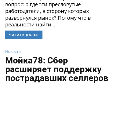
вопрос: а где эти пресловутые
работодатели, в сторону которых
развернулся рынок? Потому что в
реальности найти...
ЧИТАТЬ ДАЛЕЕ
Новости
Мойка78: Сбер
расширяет поддержку
пострадавших селлеров