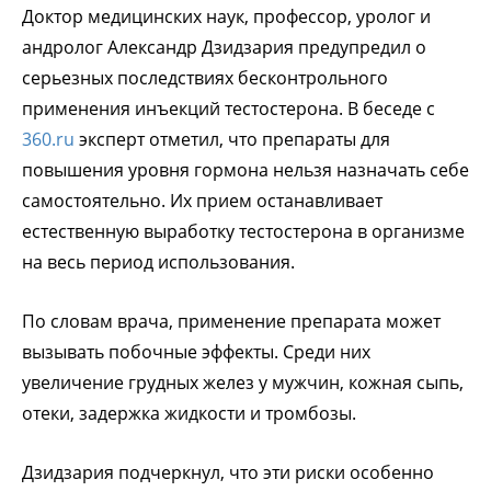
Доктор медицинских наук, профессор, уролог и
андролог Александр Дзидзария предупредил о
серьезных последствиях бесконтрольного
применения инъекций тестостерона. В беседе с
360.ru
эксперт отметил, что препараты для
повышения уровня гормона нельзя назначать себе
самостоятельно. Их прием останавливает
естественную выработку тестостерона в организме
на весь период использования.
По словам врача, применение препарата может
вызывать побочные эффекты. Среди них
увеличение грудных желез у мужчин, кожная сыпь,
отеки, задержка жидкости и тромбозы.
Дзидзария подчеркнул, что эти риски особенно