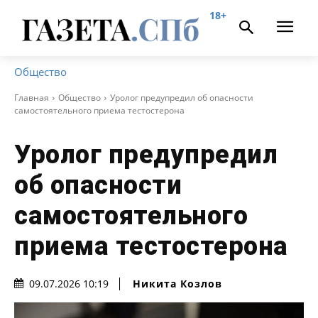
18+
Общество
Главная
Общество
Уролог предупредил об опасности
самостоятельного приема тестостерона
Уролог предупредил
об опасности
самостоятельного
приема тестостерона
Никита Козлов
09.07.2026 10:19