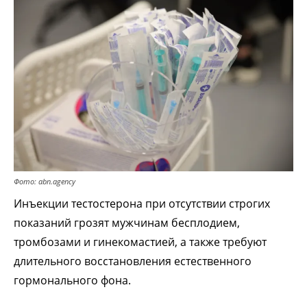
Фото: abn.agency
Инъекции тестостерона при отсутствии строгих
показаний грозят мужчинам бесплодием,
тромбозами и гинекомастией, а также требуют
длительного восстановления естественного
гормонального фона.