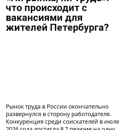
что происходит с
вакансиями для
жителей Петербурга?
Рынок труда в России окончательно
развернулся в сторону работодателя.
Конкуренция среди соискателей в июле
2026 года достигла 8,7 резюме на одну