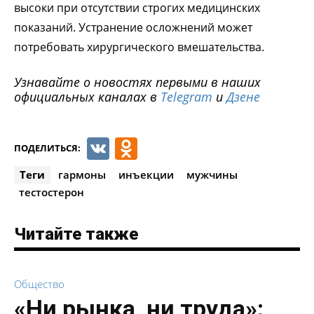
высоки при отсутствии строгих медицинских
показаний. Устранение осложнений может
потребовать хирургического вмешательства.
Узнавайте о новостях первыми в наших
официальных каналах в
Telegram
и
Дзене
VK
Odnoklassniki
ПОДЕЛИТЬСЯ:
Теги
гармоны
инъекции
мужчины
тестостерон
Читайте также
Общество
«Ни рынка, ни труда»: