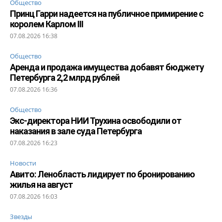
Общество
Принц Гарри надеется на публичное примирение с
королем Карлом III
07.08.2026 16:38
Общество
Аренда и продажа имущества добавят бюджету
Петербурга 2,2 млрд рублей
07.08.2026 16:36
Общество
Экс-директора НИИ Трухина освободили от
наказания в зале суда Петербурга
07.08.2026 16:23
Новости
Авито: Ленобласть лидирует по бронированию
жилья на август
07.08.2026 16:03
Звезды