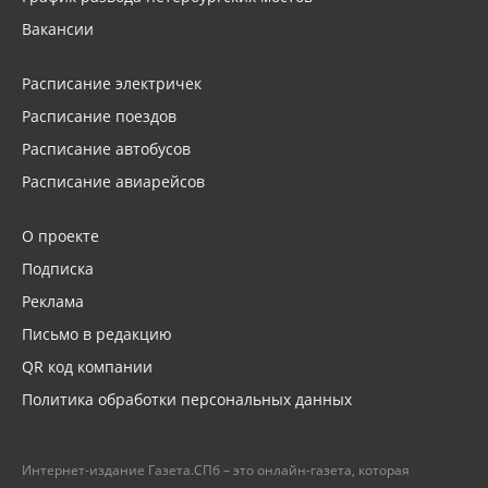
Вакансии
Расписание электричек
Расписание поездов
Расписание автобусов
Расписание авиарейсов
О проекте
Подписка
Реклама
Письмо в редакцию
QR код компании
Политика обработки персональных данных
Интернет-издание Газета.СПб – это онлайн-газета, которая