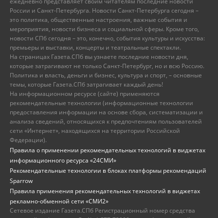
ежедневно представляет своим читателям последние новости
России и Санкт-Петербурга. Новости Санкт-Петербурга сегодня –
это политика, общественные настроения, важные события и
мероприятия, новости бизнеса и социальной сферы. Кроме того,
новости СПб сегодня – это, конечно, события культуры и искусства:
премьеры и выставки, концерты и театральные спектакли.
На страницах Газета.СПб вы узнаете последние новости дня,
которые затрагивают не только Санкт-Петербург, но и всю Россию.
Политика и власть, деньги и бизнес, культура и спорт, – основные
темы, которые Газета.СПб затрагивает каждый день!
На информационном ресурсе (сайте) применяются
рекомендательные технологии (информационные технологии
предоставления информации на основе сбора, систематизации и
анализа сведений, относящихся к предпочтениям пользователей
сети «Интернет», находящихся на территории Российской
Федерации).
Правила о применении рекомендательных технологий в виджетах
информационного ресурса «24СМИ»
Рекомендательные технологии в блоках платформы рекомендаций
Sparrow
Правила применения рекомендательных технологий в виджетах
рекламно-обменной сети «СМИ2»
Сетевое издание Газета.СПб Регистрационный номер средства