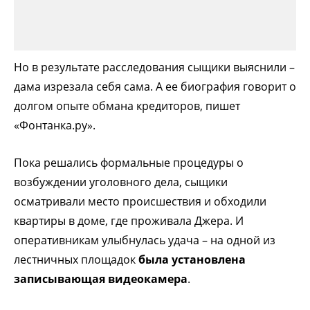
Но в результате расследования сыщики выяснили –
дама изрезала себя сама. А ее биография говорит о
долгом опыте обмана кредиторов, пишет
«Фонтанка.ру».
Пока решались формальные процедуры о
возбуждении уголовного дела, сыщики
осматривали место происшествия и обходили
квартиры в доме, где проживала Джера. И
оперативникам улыбнулась удача – на одной из
лестничных площадок
была установлена
записывающая видеокамера
.