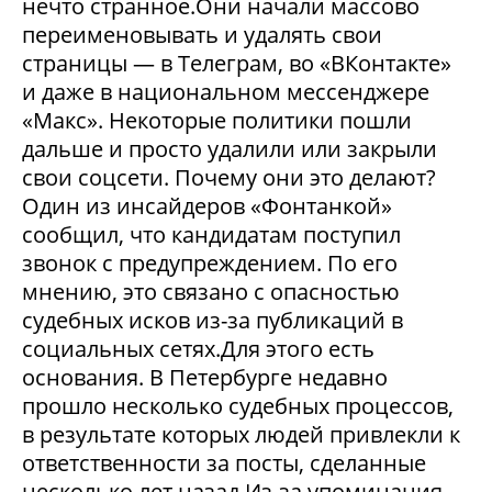
нечто странное.Они начали массово
переименовывать и удалять свои
страницы — в Телеграм, во «ВКонтакте»
и даже в национальном мессенджере
«Макс». Некоторые политики пошли
дальше и просто удалили или закрыли
свои соцсети. Почему они это делают?
Один из инсайдеров «Фонтанкой»
сообщил, что кандидатам поступил
звонок с предупреждением. По его
мнению, это связано с опасностью
судебных исков из-за публикаций в
социальных сетях.Для этого есть
основания. В Петербурге недавно
прошло несколько судебных процессов,
в результате которых людей привлекли к
ответственности за посты, сделанные
несколько лет назад.Из-за упоминания