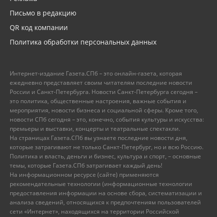
Письмо в редакцию
QR код компании
Политика обработки персональных данных
Интернет-издание Газета.СПб – это онлайн-газета, которая
ежедневно представляет своим читателям последние новости
России и Санкт-Петербурга. Новости Санкт-Петербурга сегодня –
это политика, общественные настроения, важные события и
мероприятия, новости бизнеса и социальной сферы. Кроме того,
новости СПб сегодня – это, конечно, события культуры и искусства:
премьеры и выставки, концерты и театральные спектакли.
На страницах Газета.СПб вы узнаете последние новости дня,
которые затрагивают не только Санкт-Петербург, но и всю Россию.
Политика и власть, деньги и бизнес, культура и спорт, – основные
темы, которые Газета.СПб затрагивает каждый день!
На информационном ресурсе (сайте) применяются
рекомендательные технологии (информационные технологии
предоставления информации на основе сбора, систематизации и
анализа сведений, относящихся к предпочтениям пользователей
сети «Интернет», находящихся на территории Российской