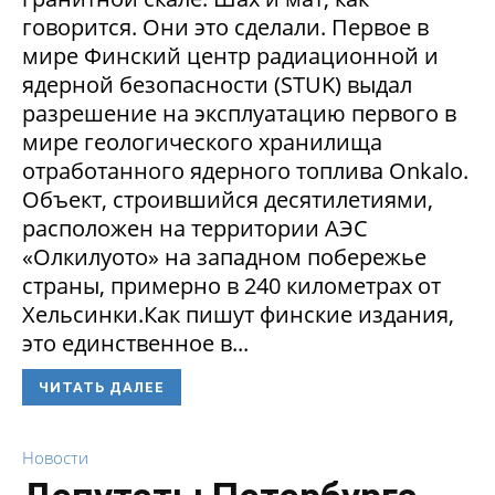
говорится. Они это сделали. Первое в
мире Финский центр радиационной и
ядерной безопасности (STUK) выдал
разрешение на эксплуатацию первого в
мире геологического хранилища
отработанного ядерного топлива Onkalo.
Объект, строившийся десятилетиями,
расположен на территории АЭС
«Олкилуото» на западном побережье
страны, примерно в 240 километрах от
Хельсинки.Как пишут финские издания,
это единственное в...
ЧИТАТЬ ДАЛЕЕ
Новости