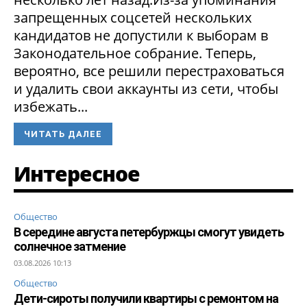
запрещенных соцсетей нескольких
кандидатов не допустили к выборам в
Законодательное собрание. Теперь,
вероятно, все решили перестраховаться
и удалить свои аккаунты из сети, чтобы
избежать...
ЧИТАТЬ ДАЛЕЕ
Интересное
Общество
В середине августа петербуржцы смогут увидеть
солнечное затмение
03.08.2026 10:13
Общество
Дети-сироты получили квартиры с ремонтом на