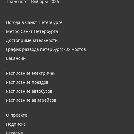
Транспорт
Выборы-2026
Погода в Санкт-Петербурге
Метро Санкт-Петербурга
Достопримечательности
График развода петербургских мостов
Вакансии
Расписание электричек
Расписание поездов
Расписание автобусов
Расписание авиарейсов
О проекте
Подписка
Реклама