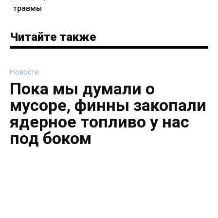
травмы
Читайте также
Новости
Пока мы думали о
мусоре, финны закопали
ядерное топливо у нас
под боком