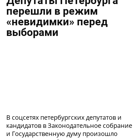
Депутаты Петербурга
перешли в режим
«невидимки» перед
выборами
В соцсетях петербургских депутатов и
кандидатов в Законодательное собрание
и Государственную думу произошло