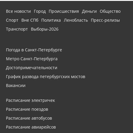
Все новости
Город
Происшествия
Деньги
Общество
Спорт
Вне СПб
Политика
Ленобласть
Пресс-релизы
Транспорт
Выборы-2026
Погода в Санкт-Петербурге
Метро Санкт-Петербурга
Достопримечательности
График развода петербургских мостов
Вакансии
Расписание электричек
Расписание поездов
Расписание автобусов
Расписание авиарейсов