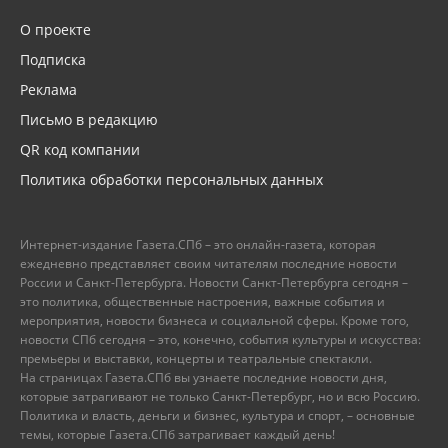
О проекте
Подписка
Реклама
Письмо в редакцию
QR код компании
Политика обработки персональных данных
Интернет-издание Газета.СПб – это онлайн-газета, которая
ежедневно представляет своим читателям последние новости
России и Санкт-Петербурга. Новости Санкт-Петербурга сегодня –
это политика, общественные настроения, важные события и
мероприятия, новости бизнеса и социальной сферы. Кроме того,
новости СПб сегодня – это, конечно, события культуры и искусства:
премьеры и выставки, концерты и театральные спектакли.
На страницах Газета.СПб вы узнаете последние новости дня,
которые затрагивают не только Санкт-Петербург, но и всю Россию.
Политика и власть, деньги и бизнес, культура и спорт, – основные
темы, которые Газета.СПб затрагивает каждый день!