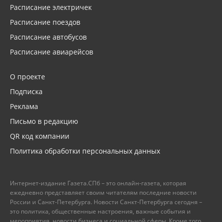
Расписание электричек
Расписание поездов
Расписание автобусов
Расписание авиарейсов
О проекте
Подписка
Реклама
Письмо в редакцию
QR код компании
Политика обработки персональных данных
Интернет-издание Газета.СПб – это онлайн-газета, которая
ежедневно представляет своим читателям последние новости
России и Санкт-Петербурга. Новости Санкт-Петербурга сегодня –
это политика, общественные настроения, важные события и
мероприятия, новости бизнеса и социальной сферы. Кроме того,