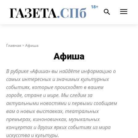
18+
Главная
Афиша
Афиша
В рубрике «Афиша» вы найдёте информацию о
самых интересных и значимых культурных
событиях, которые происходят в вашем
городе, стране и мире. Мы следим за
актуальными новостями и первыми сообщаем
вам о новых выставках, театральных
премьерах, киноновинках, музыкальных
концертах и других ярких событиях из мира
искусства и культуры.