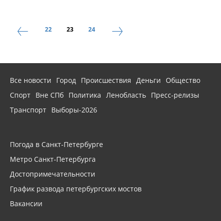
22
23
24
Все новости
Город
Происшествия
Деньги
Общество
Спорт
Вне СПб
Политика
Ленобласть
Пресс-релизы
Транспорт
Выборы-2026
Погода в Санкт-Петербурге
Метро Санкт-Петербурга
Достопримечательности
График развода петербургских мостов
Вакансии