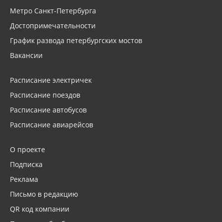
Метро Санкт-Петербурга
Достопримечательности
График развода петербургских мостов
Вакансии
Расписание электричек
Расписание поездов
Расписание автобусов
Расписание авиарейсов
О проекте
Подписка
Реклама
Письмо в редакцию
QR код компании