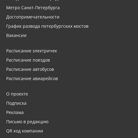
Метро Санкт-Петербурга
Достопримечательности
График развода петербургских мостов
Вакансии
Расписание электричек
Расписание поездов
Расписание автобусов
Расписание авиарейсов
О проекте
Подписка
Реклама
Письмо в редакцию
QR код компании