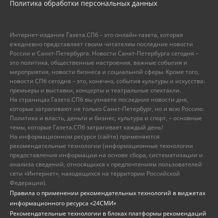
Политика обработки персональных данных
Интернет-издание Газета.СПб – это онлайн-газета, которая
ежедневно представляет своим читателям последние новости
России и Санкт-Петербурга. Новости Санкт-Петербурга сегодня –
это политика, общественные настроения, важные события и
мероприятия, новости бизнеса и социальной сферы. Кроме того,
новости СПб сегодня – это, конечно, события культуры и искусства:
премьеры и выставки, концерты и театральные спектакли.
На страницах Газета.СПб вы узнаете последние новости дня,
которые затрагивают не только Санкт-Петербург, но и всю Россию.
Политика и власть, деньги и бизнес, культура и спорт, – основные
темы, которые Газета.СПб затрагивает каждый день!
На информационном ресурсе (сайте) применяются
рекомендательные технологии (информационные технологии
предоставления информации на основе сбора, систематизации и
анализа сведений, относящихся к предпочтениям пользователей
сети «Интернет», находящихся на территории Российской
Федерации).
Правила о применении рекомендательных технологий в виджетах
информационного ресурса «24СМИ»
Рекомендательные технологии в блоках платформы рекомендаций