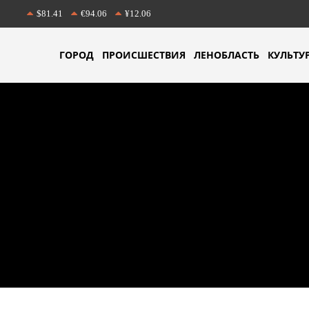
$81.41
€94.06
¥12.06
ГОРОД
ПРОИСШЕСТВИЯ
ЛЕНОБЛАСТЬ
КУЛЬТУ