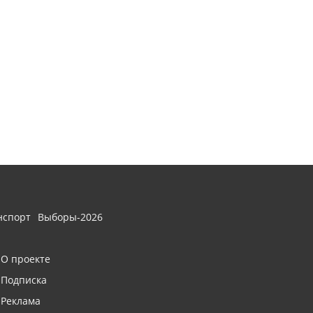
нспорт
Выборы-2026
О проекте
Подписка
Реклама