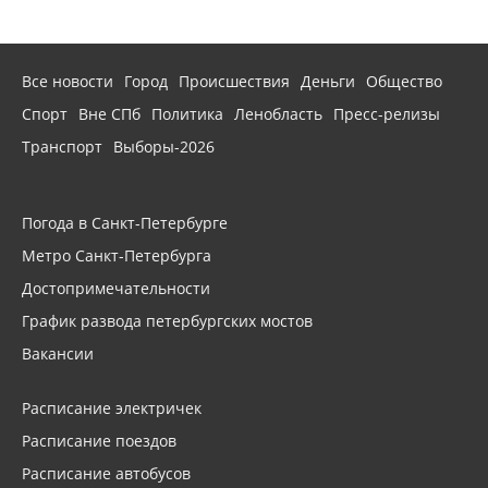
Все новости
Город
Происшествия
Деньги
Общество
Спорт
Вне СПб
Политика
Ленобласть
Пресс-релизы
Транспорт
Выборы-2026
Погода в Санкт-Петербурге
Метро Санкт-Петербурга
Достопримечательности
График развода петербургских мостов
Вакансии
Расписание электричек
Расписание поездов
Расписание автобусов