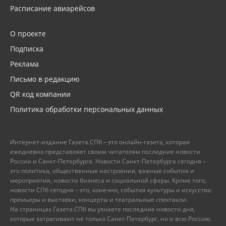
Расписание авиарейсов
О проекте
Подписка
Реклама
Письмо в редакцию
QR код компании
Политика обработки персональных данных
Интернет-издание Газета.СПб – это онлайн-газета, которая
ежедневно представляет своим читателям последние новости
России и Санкт-Петербурга. Новости Санкт-Петербурга сегодня –
это политика, общественные настроения, важные события и
мероприятия, новости бизнеса и социальной сферы. Кроме того,
новости СПб сегодня – это, конечно, события культуры и искусства:
премьеры и выставки, концерты и театральные спектакли.
На страницах Газета.СПб вы узнаете последние новости дня,
которые затрагивают не только Санкт-Петербург, но и всю Россию.