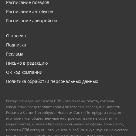
Расписание поездов
Расписание автобусов
Расписание авиарейсов
О проекте
Подписка
Реклама
Письмо в редакцию
QR код компании
Политика обработки персональных данных
Интернет-издание Газета.СПб – это онлайн-газета, которая
ежедневно представляет своим читателям последние новости
России и Санкт-Петербурга. Новости Санкт-Петербурга сегодня –
это политика, общественные настроения, важные события и
мероприятия, новости бизнеса и социальной сферы. Кроме того,
новости СПб сегодня – это, конечно, события культуры и искусства:
премьеры и выставки, концерты и театральные спектакли.