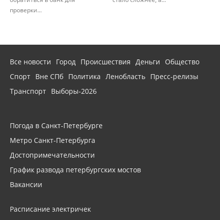
проверки...
Все новости
Город
Происшествия
Деньги
Общество
Спорт
Вне СПб
Политика
Ленобласть
Пресс-релизы
Транспорт
Выборы-2026
Погода в Санкт-Петербурге
Метро Санкт-Петербурга
Достопримечательности
График развода петербургских мостов
Вакансии
Расписание электричек