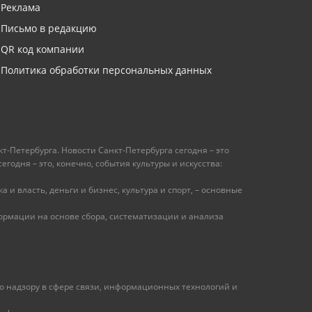
Реклама
Письмо в редакцию
QR код компании
Политика обработки персональных данных
т-Петербурга. Новости Санкт-Петербурга сегодня – это
одня – это, конечно, события культуры и искусства:
 и власть, деньги и бизнес, культура и спорт, – основные
рмации на основе сбора, систематизации и анализа
 надзору в сфере связи, информационных технологий и