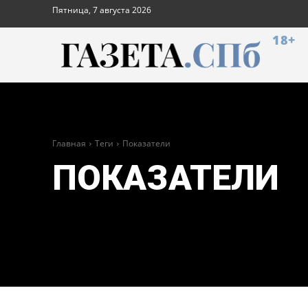
Пятница, 7 августа 2026
18+
Главная
Теги
Показатели
ПОКАЗАТЕЛИ