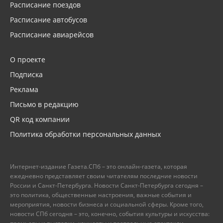
Расписание поездов
Расписание автобусов
Расписание авиарейсов
О проекте
Подписка
Реклама
Письмо в редакцию
QR код компании
Политика обработки персональных данных
Интернет-издание Газета.СПб – это онлайн-газета, которая
ежедневно представляет своим читателям последние новости
России и Санкт-Петербурга. Новости Санкт-Петербурга сегодня –
это политика, общественные настроения, важные события и
мероприятия, новости бизнеса и социальной сферы. Кроме того,
новости СПб сегодня – это, конечно, события культуры и искусства: